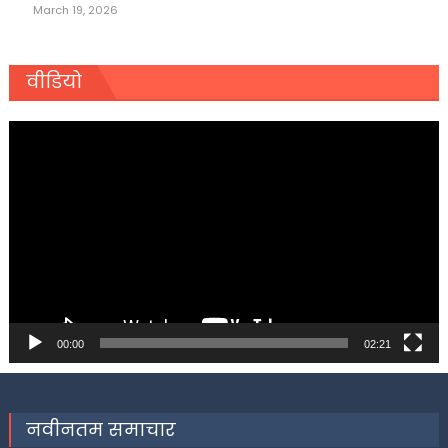
March 19, 2026
वीडियो
Video
Player
00:00
02:21
नवीनतम समाचार