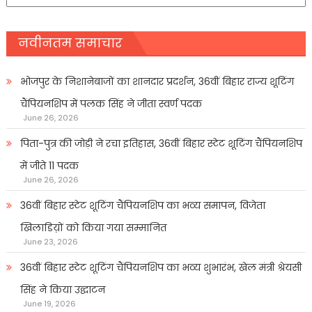
प्रकार
नवीनतम समाचार
भोजपुर के निशानेबाजों का शानदार प्रदर्शन, 36वीं बिहार राज्य शूटिंग
चैंपियनशिप में पलक सिंह ने जीता स्वर्ण पदक
June 26, 2026
पिता-पुत्र की जोड़ी ने रचा इतिहास, 36वीं बिहार स्टेट शूटिंग चैंपियनशिप
में जीते 11 पदक
June 26, 2026
36वीं बिहार स्टेट शूटिंग चैंपियनशिप का भव्य समापन, विजेता
खिलाडिय़ों को किया गया सम्मानित
June 23, 2026
36वीं बिहार स्टेट शूटिंग चैंपियनशिप का भव्य शुभारंभ, खेल मंत्री श्रेयसी
सिंह ने किया उद्घाटन
June 19, 2026