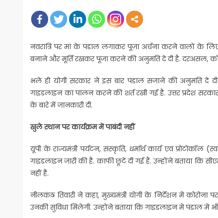
on
नवरात्रि पर मां के पंडाल लगाकर पूजा अर्चना करने वालों के लिए 
बनाने और मूर्ति रखकर पूजा करने की अनुमति दे दी है. दरअसल, 
भले ही योगी सरकार ने इस बार पंडाल सजाने की अनुमति दे द
गाइडलाइन का पालन करने की शर्त रखी गई है. उत्तर प्रदेश सरकार में 
के बारे में जानकारी दी.
खुले स्थान पर कार्यक्रम में पाबंदी नहीं
यूपी के राज्यमंत्री पर्यटन, संस्कृति, धर्मार्थ कार्य एवं प्रोटोकॉल
गाइडलाइन जारी की है. काफी छूटें दी गई हैं. उन्होंने बताया कि सी
नहीं है.
नीलकंठ तिवारी ने कहा, मुख्यमंत्री योगी के निर्देशन में कोरोना पर प
उनकी सुविधा मिलेगी. उन्होंने बताया कि गाइडलाइन में पंडाल में भीड