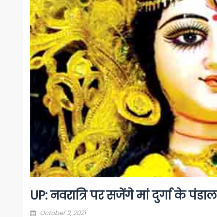
UP: नवरात्रि पर सजेंगे मां दुर्गा के पं
Posted
October 2, 2021