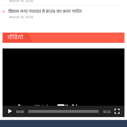
March 19, 2026
बिक्रम नगर पंचायत में 81.59 का बजट पारित
March 19, 2026
वीडियो
Video
Player
00:00
02:21