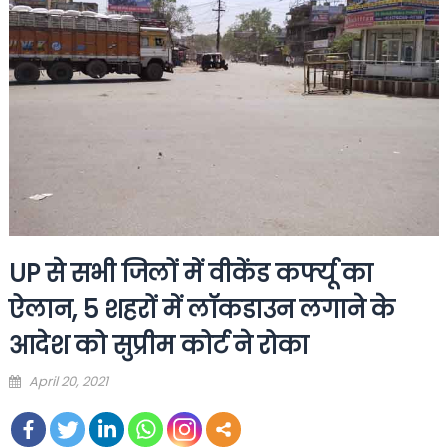
UP से सभी जिलों में वीकेंड कर्फ्यू का
ऐलान, 5 शहरों में लॉकडाउन लगाने के
आदेश को सुप्रीम कोर्ट ने रोका
Posted
April 20, 2021
on