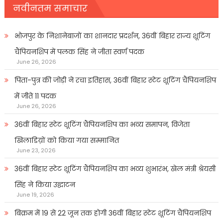
नवीनतम समाचार
भोजपुर के निशानेबाजों का शानदार प्रदर्शन, 36वीं बिहार राज्य शूटिंग
चैंपियनशिप में पलक सिंह ने जीता स्वर्ण पदक
June 26, 2026
पिता-पुत्र की जोड़ी ने रचा इतिहास, 36वीं बिहार स्टेट शूटिंग चैंपियनशिप
में जीते 11 पदक
June 26, 2026
36वीं बिहार स्टेट शूटिंग चैंपियनशिप का भव्य समापन, विजेता
खिलाडिय़ों को किया गया सम्मानित
June 23, 2026
36वीं बिहार स्टेट शूटिंग चैंपियनशिप का भव्य शुभारंभ, खेल मंत्री श्रेयसी
सिंह ने किया उद्घाटन
June 19, 2026
बिक्रम में 19 से 22 जून तक होगी 36वीं बिहार स्टेट शूटिंग चैंपियनशिप