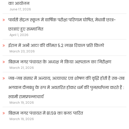
का आयोजन
June 17, 2026
पार्वती सेंट्रल स्कूल में वार्षिक परीक्षा परिणाम घोषित, मेधावी छात्र-
छात्राएं हुए सम्मानित
April 1, 2026
ईरान में अभी आटा की कीमत 5.2 लाख रियाल प्रति किलो
March 23, 2026
बिक्रम नगर पंचायत के अध्यक्ष ने किया अस्पताल का निरीक्षण
March 21, 2026
जब-जब संसार में अन्याय, अत्याचार एवं शोषण की वृद्धि होती है तब-तब
भगवान दीनबंधु के रूप में अवतरित होकर धर्म की पुनर्स्थापना करते हैं :
स्वामी रामप्रपन्नाचार्य
March 19, 2026
बिक्रम नगर पंचायत में 81.59 का बजट पारित
March 19, 2026