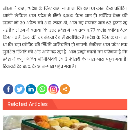
सीएम ने कहा, ”प्रदेश के लिए कहा जाता था कि यहां 01 लाख केस प्रतिदिन
आएंगे लेकिन आज प्रदेश में सिर्फ 3,300 केस आए हैं। एक्टिव केस की
संख्या जो 30 अप्रैल को 3.10 लाख थी, आज वह घटकर मात्र 62 हजार रह
गई है।” सीएम ने बताया कि उत्तर प्रदेश में अब तक 4.77 करोड़ कोविड टेस्ट
किए गए हैं, टेस्ट की यह संख्या देश में सर्वाधिक है। प्रदेश के लिए कहा जाता
था कि यहां कोविड की स्थिति अनियंत्रित हो जाएगी, लेकिन आज प्रदेश एक
सुरक्षित स्थिति की ओर आगे बढ़ रहा है। आज इन्हीं कार्यों का परिणाम है कि
प्रदेश में क्युमलेटिव पॉजिटिविटी रेट 3 फीसदी के आस-पास पहुंच गया है।
रिकवरी रेट 95% के आस-पास पहुंच गया है।
Related Articles