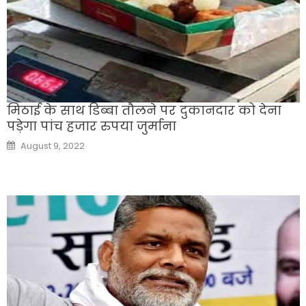
मिठाई के साथ डिब्बा तौलने पर दुकानदार को देना
पड़ेगा पांच हजार रुपया जुर्माना
Posted
August 9, 2022
on