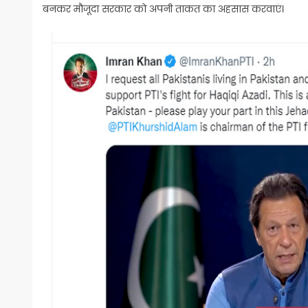
बनकर मौजूदा सरकार को अपनी ताकत का अहसास करवाएं।