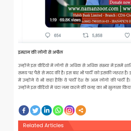
इमरान की लोगों से अपील
उन्‍होंने इस वीडियो में लोगों से अधिक से अधिक संख्‍या में इसमें 
समय पर पैसे से मदद की है। इस बार भी पार्टी को इसकी जरूरत है। 
में उन्‍होंने ये भी कहा हैकि ये पार्टी देश के आम लोगों की पार्टी
उन्‍होंने इस वीडियो में चंदा जमा करने की वजह का भी खुलासा किया 
Related Articles