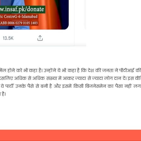
शामिल होने को भी कहा है। उन्‍होंने ये भी कहा है कि देश की जनता ने पीटीआई क
इसलिए अधिक से अधिक संख्‍या में आकर ज्‍यादा से ज्‍यादा लोग दान दें। इस वी
 है। ये पार्टी उनके पैसे से बनी है और इसमें किसी बिजनेसमेन का पैसा नहीं लगा
है।