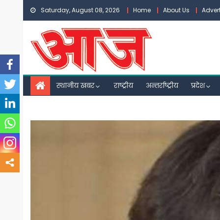
Skip
Saturday, August 08, 2026
Home
About Us
Adver
to
content
स्थानीय खबर
राष्ट्रीय
अन्तर्राष्ट्रीय
प्रदेश