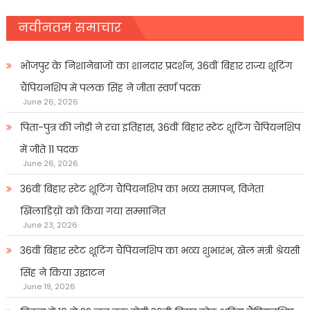
नवीनतम समाचार
भोजपुर के निशानेबाजों का शानदार प्रदर्शन, 36वीं बिहार राज्य शूटिंग
चैंपियनशिप में पलक सिंह ने जीता स्वर्ण पदक
June 26, 2026
पिता-पुत्र की जोड़ी ने रचा इतिहास, 36वीं बिहार स्टेट शूटिंग चैंपियनशिप
में जीते 11 पदक
June 26, 2026
36वीं बिहार स्टेट शूटिंग चैंपियनशिप का भव्य समापन, विजेता
खिलाडिय़ों को किया गया सम्मानित
June 23, 2026
36वीं बिहार स्टेट शूटिंग चैंपियनशिप का भव्य शुभारंभ, खेल मंत्री श्रेयसी
सिंह ने किया उद्घाटन
June 19, 2026