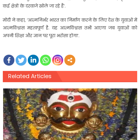
कई क्षेत्रों के दरवाजे खोले जा रहे हैं’.
मोदी ने कहा, ‘आत्मनिर्भर भारत का निर्माण करने के लिए देश के युवाओं में
आत्मविश्वास महत्वपूर्ण है. यह आत्मविश्वास तभी आएगा जब युवाओं को
अपनी शिक्षा और ज्ञान पर पूरा भरोसा होगा’.
Related Articles