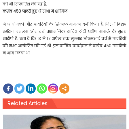
की भी सिफारिश की गई है.
करीब 450 पादरी हुए थे सभा में शामिल
ने आयोजकों और पादरियों के खिलाफ मामला दर्ज किया है. जिसमें बिशप
धर्मराज रसलम और चर्च प्रशासनिक सचिव टीटी प्रवीण मामले के मुख्य
आरोपी हैं. बता दें कि 13 से 17 अप्रैल तक मुन्नार सीएसआई चर्च में पादरियों
की सभा आयोजित की गई थी. इस वार्षिक कार्यक्रम में करीब 450 पादरियों
ने भाग लिया था.
Related Articles