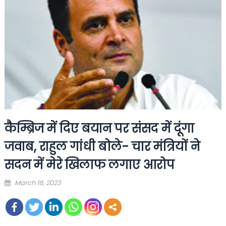
कैम्ब्रिज में दिए बयान पर संसद में दूंगा
जवाब, राहुल गांधी बोले- चार मंत्रियों ने
सदन में मेरे खिलाफ लगाए आरोप
Posted
March 16, 2023
on