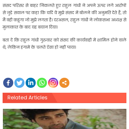
संसद परिसर से बाहर निकलते हुए राहुल गांधी ने अपने ऊपर लगे आरोपों
से जुड़े सवाल पर कहा कि यदि वे मुझे संसद में बोलने की अनुमति देते हैं, तो
मैं वही कहूंगा जो मुझे लगता है। दरअसल, राहुल गांधी ने लोकसभा अध्यक्ष से
मुलाकात के बाद यह बयान दिया।
बता दें कि राहुल गांधी गुरुवार को संसद की कार्यवाही में शामिल होने वाले
थे, लेकिन हंगामे के चलते ऐसा हो नहीं पाया।
Related Articles