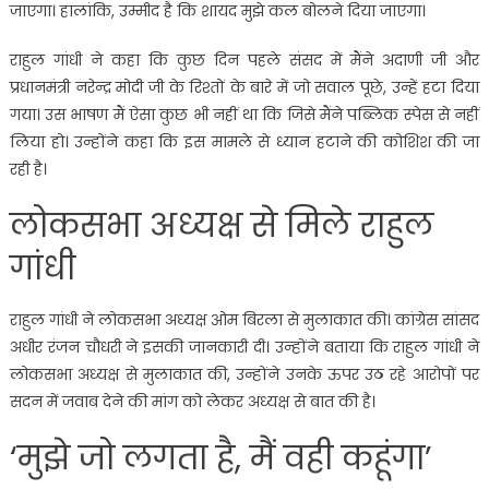
जाएगा। हालांकि, उम्मीद है कि शायद मुझे कल बोलने दिया जाएगा।
राहुल गांधी ने कहा कि कुछ दिन पहले संसद में मैंने अदाणी जी और
प्रधानमंत्री नरेन्द्र मोदी जी के रिश्तों के बारे में जो सवाल पूछे, उन्हें हटा दिया
गया। उस भाषण मैं ऐसा कुछ भी नहीं था कि जिसे मैंने पब्लिक स्पेस से नहीं
लिया हो। उन्होंने कहा कि इस मामले से ध्यान हटाने की कोशिश की जा
रही है।
लोकसभा अध्यक्ष से मिले राहुल
गांधी
राहुल गांधी ने लोकसभा अध्यक्ष ओम बिरला से मुलाकात की। कांग्रेस सांसद
अधीर रंजन चौधरी ने इसकी जानकारी दी। उन्होंने बताया कि राहुल गांधी ने
लोकसभा अध्यक्ष से मुलाकात की, उन्होंने उनके ऊपर उठ रहे आरोपों पर
सदन में जवाब देने की मांग को लेकर अध्यक्ष से बात की है।
‘मुझे जो लगता है, मैं वही कहूंगा’