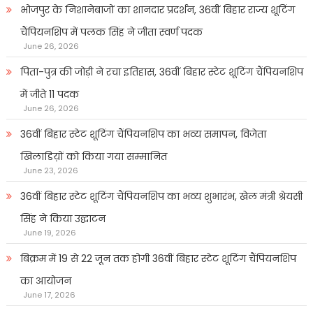
भोजपुर के निशानेबाजों का शानदार प्रदर्शन, 36वीं बिहार राज्य शूटिंग
चैंपियनशिप में पलक सिंह ने जीता स्वर्ण पदक
June 26, 2026
पिता-पुत्र की जोड़ी ने रचा इतिहास, 36वीं बिहार स्टेट शूटिंग चैंपियनशिप
में जीते 11 पदक
June 26, 2026
36वीं बिहार स्टेट शूटिंग चैंपियनशिप का भव्य समापन, विजेता
खिलाडिय़ों को किया गया सम्मानित
June 23, 2026
36वीं बिहार स्टेट शूटिंग चैंपियनशिप का भव्य शुभारंभ, खेल मंत्री श्रेयसी
सिंह ने किया उद्घाटन
June 19, 2026
बिक्रम में 19 से 22 जून तक होगी 36वीं बिहार स्टेट शूटिंग चैंपियनशिप
का आयोजन
June 17, 2026