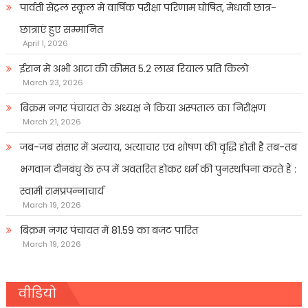
पार्वती सेंट्रल स्कूल में वार्षिक परीक्षा परिणाम घोषित, मेधावी छात्र-
छात्राएं हुए सम्मानित
April 1, 2026
ईरान में अभी आटा की कीमत 5.2 लाख रियाल प्रति किलो
March 23, 2026
बिक्रम नगर पंचायत के अध्यक्ष ने किया अस्पताल का निरीक्षण
March 21, 2026
जब-जब संसार में अन्याय, अत्याचार एवं शोषण की वृद्धि होती है तब-तब
भगवान दीनबंधु के रूप में अवतरित होकर धर्म की पुनर्स्थापना करते हैं :
स्वामी रामप्रपन्नाचार्य
March 19, 2026
बिक्रम नगर पंचायत में 81.59 का बजट पारित
March 19, 2026
वीडियो