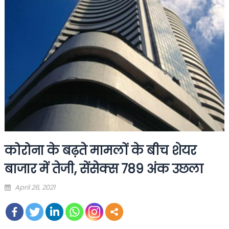
कोरोना के बढ़ते मामलों के बीच शेयर
बाजार में तेजी, सेंसेक्स 789 अंक उछला
Posted
April 26, 2021
on