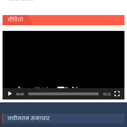
वीडियो
Video
Player
00:00
02:21
नवीनतम समाचार