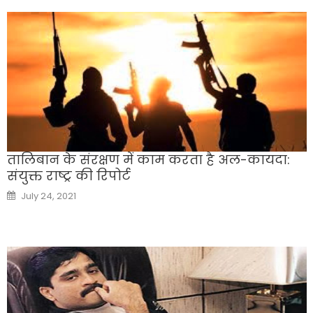
तालिबान के संरक्षण में काम करता है अल-कायदा:
संयुक्त राष्ट्र की रिपोर्ट
Posted
July 24, 2021
on