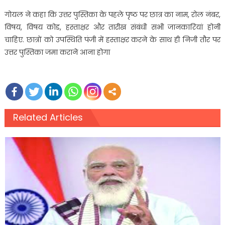
गोयल ने कहा कि उत्तर पुस्तिका के पहले पृष्ठ पर छात्र का नाम, रोल नंबर,
विषय, विषय कोड, हस्ताक्षर और तारीख संबंधी सभी जानकारियां होनी
चाहिए. छात्रों को उपस्थिति पंजी में हस्ताक्षर करने के साथ ही निजी तौर पर
उत्तर पुस्तिका जमा कराने आना होगा
Related Articles