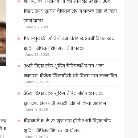
भोजपुर के निशानेबाजों का शानदार प्रदर्शन, 36वीं
बिहार राज्य शूटिंग चैंपियनशिप में पलक सिंह ने जीता
स्वर्ण पदक
June 26, 2026
पिता-पुत्र की जोड़ी ने रचा इतिहास, 36वीं बिहार स्टेट
शूटिंग चैंपियनशिप में जीते 11 पदक
June 26, 2026
36वीं बिहार स्टेट शूटिंग चैंपियनशिप का भव्य
समापन, विजेता खिलाडिय़ों को किया गया सम्मानित
June 23, 2026
36वीं बिहार स्टेट शूटिंग चैंपियनशिप का भव्य
शुभारंभ, खेल मंत्री श्रेयसी सिंह ने किया उद्घाटन
June 19, 2026
बिक्रम में 19 से 22 जून तक होगी 36वीं बिहार स्टेट
द का
 11
शूटिंग चैंपियनशिप का आयोजन
ा।
June 17, 2026