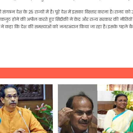
गठन देश के 25 राज्यों में है। पूरे देश में इसका विस्तार करना है। राजद को उ
एकजुट होने की अपील करते हुए सिद्दीकी ने केंद्र और राज्य सरकार की नीतियो
की ने कहा कि देश की समस्याओं को नजरअंदाज किया जा रहा है। इसके पहले 