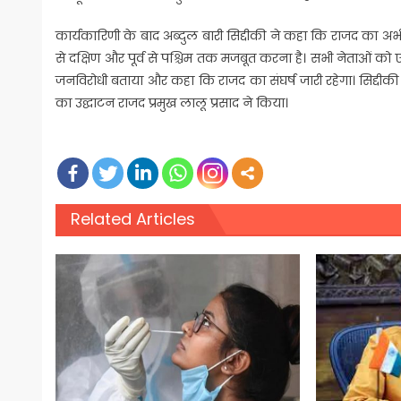
कार्यकारिणी के बाद अब्दुल बारी सिद्दीकी ने कहा कि राजद का अभी सं
से दक्षिण और पूर्व से पश्चिम तक मजबूत करना है। सभी नेताओं को 
जनविरोधी बताया और कहा कि राजद का संघर्ष जारी रहेगा। सिद्दी
का उद्घाटन राजद प्रमुख लालू प्रसाद ने किया।
Related Articles