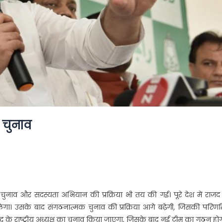
ा चुनाव
 चुनाव और सदस्यता अभियान की प्रक्रिया भी तय की गई। पूरे देश में राज
गा। उसके बाद संगठनात्मक चुनाव की प्रक्रिया आगे बढ़ेगी, जिसकी परिणति
जद के राष्ट्रीय अध्यक्ष का चुनाव किया जाएगा, जिसके बाद नई टीम का गठन होग