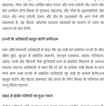
महाराष्ट्र, गोवा और केंद्र शासित प्रदेश दादरा और नगर हवेली और दमन और
दीव शामिल होंगे। बैठक में गुजरात, महाराष्ट्र और गोवा के मुख्यमंत्रियों और
दादरा और नगर हवेली, दमन और दीव के प्रशासकों के भाग लेने की
संभावना है। यह बैठक कोरोना वायरस महामारी के कारण दो साल के
अंतराल के बाद होगी।
राज्यों के अधिकारी प्रस्तुत करेंगे प्रजेंटेंशन
एक शीर्ष सरकारी अधिकारी ने कहा कि गृह मंत्री को संबंधित राज्यों के बीच
सीमा मुद्दों, सुरक्षा से संबंधित मामलों, कानून व्यवस्था, सड़क, परिवहन,
उद्योग, पानी और बिजली जैसे बुनियादी ढांचे से संबंधित विवरणों से अवगत
कराया जाएगा। अधिकारी ने कहा कि दो घंटे से अधिक लंबी बैठक में भाग
लेने वाले सभी राज्यों से संबंधित अधिकारी गृह मंत्री के सामने प्रेजेंटेशन
प्रस्तुत करेंगे और बेहतर समन्वय और कार्य के लिए बैठक के परिणाम को
लागू किया जाएगा।
1956 में क्षेत्रीय परिषदों का हुआ गठन