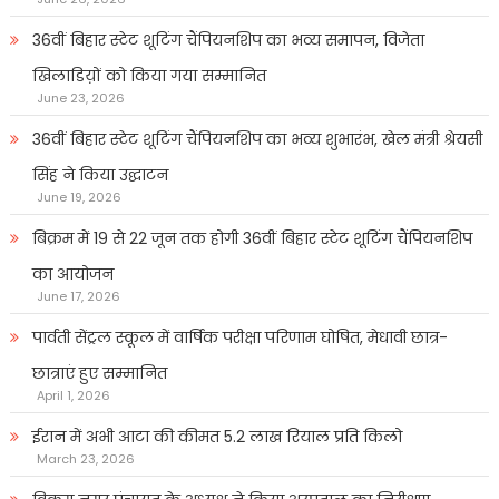
36वीं बिहार स्टेट शूटिंग चैंपियनशिप का भव्य समापन, विजेता
खिलाडिय़ों को किया गया सम्मानित
June 23, 2026
36वीं बिहार स्टेट शूटिंग चैंपियनशिप का भव्य शुभारंभ, खेल मंत्री श्रेयसी
सिंह ने किया उद्घाटन
June 19, 2026
बिक्रम में 19 से 22 जून तक होगी 36वीं बिहार स्टेट शूटिंग चैंपियनशिप
का आयोजन
June 17, 2026
पार्वती सेंट्रल स्कूल में वार्षिक परीक्षा परिणाम घोषित, मेधावी छात्र-
छात्राएं हुए सम्मानित
April 1, 2026
ईरान में अभी आटा की कीमत 5.2 लाख रियाल प्रति किलो
March 23, 2026