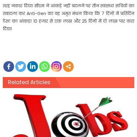
तरह नकार दिया। सीएम ने आंकड़े नहीं बदलने पर तीन स्वास्थ्य सचिवों का
तबादला कर Anti-Gen का वह अमृत मंथन किया कि 7 दिनों में प्रतिदिन
टेस्ट का आंकड़ा 10 हजार से एक लाख और 25 दिनों में दो लाख पार करा
दिया।
Related Articles