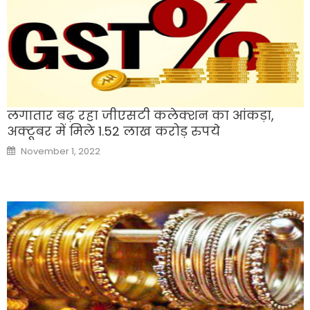
लगातार बढ़ रहा जीएसटी कलेक्शन का आंकड़ा,
अक्टूबर में मिले 1.52 लाख करोड़ रुपये
Posted
November 1, 2022
on