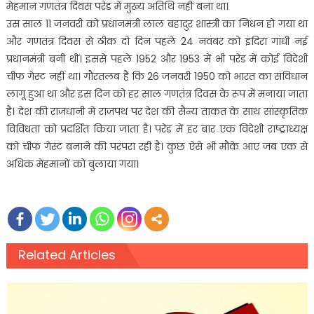
मेहमान गणतंत्र दिवस परेड में मुख्य अतिथि नहीं बना था।
उस साल 11 जनवरी को प्रधानमंत्री लाल बहादुर शास्त्री का निधन हो गया था
और गणतंत्र दिवस से ठीक दो दिन पहले 24 नवंबर को इंदिरा गांधी नई
प्रधानमंत्री बनी थीं। इससे पहले 1952 और 1953 में भी परेड में कोई विदेशी
चीफ गेस्ट नहीं था। गौरतलब है कि 26 जनवरी 1950 को भारत का संविधान
लागू हुआ था और इस दिन को हर साल गणतंत्र दिवस के रूप में मनाया जाता
है। देश की राजधानी में राजपथ पर देश की सैन्य ताकत के साथ सांस्कृतिक
विविधता को प्रदर्शित किया जाता है। परेड में हर बार एक विदेशी राष्ट्राध्यक्ष
को चीफ गेस्ट बनाने की परंपरा रही है। कुछ ऐसे भी मौके आए जब एक से
अधिक मेहमानों को बुलाया गया।
Related Articles