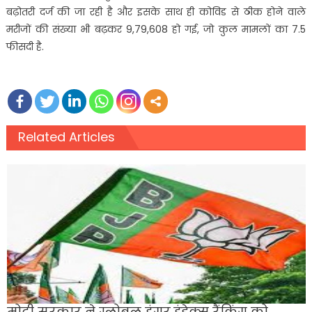
बढ़ोतरी दर्ज की जा रही है और इसके साथ ही कोविड से ठीक होने वाले
मरीजों की संख्या भी बढ़कर 9,79,608 हो गई, जो कुल मामलों का 7.5
फीसदी है.
Related Articles
मोदी सरकार ने ग्लोबल हंगर इंडेक्स रैंकिंग को