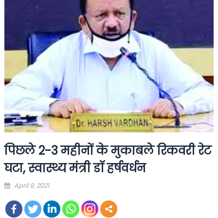
पिछले 2-3 महीनों के मुकाबले रिकवरी रेट
घटा, स्वास्थ्य मंत्री डॉ हर्षवर्धन
Posted
April 9, 2021
on