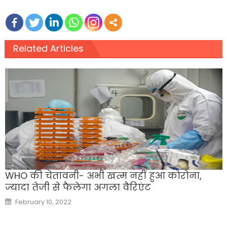
Related Articles
WHO की चेतावनी- अभी खत्म नहीं हुआ कोरोना,
ज्यादा तेजी से फैलेगा अगला वैरिएंट
Posted
February 10, 2022
on