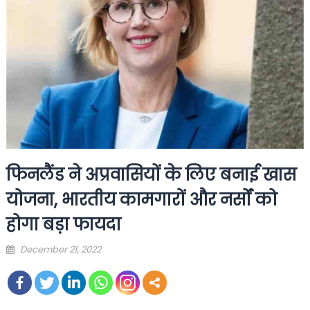
फिनलैंड ने अप्रवासियों के लिए बनाई खास
योजना, भारतीय कामगारों और नर्सों को
होगा बड़ा फायदा
Posted
December 21, 2022
on