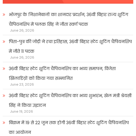
भोजपुर के निशानेबाजों का शानदार प्रदर्शन, 36वीं बिहार राज्य शूटिंग
चैंपियनशिप में पलक सिंह ने जीता स्वर्ण पदक
June 26, 2026
पिता-पुत्र की जोड़ी ने रचा इतिहास, 36वीं बिहार स्टेट शूटिंग चैंपियनशिप
में जीते 11 पदक
June 26, 2026
36वीं बिहार स्टेट शूटिंग चैंपियनशिप का भव्य समापन, विजेता
खिलाडिय़ों को किया गया सम्मानित
June 23, 2026
36वीं बिहार स्टेट शूटिंग चैंपियनशिप का भव्य शुभारंभ, खेल मंत्री श्रेयसी
सिंह ने किया उद्घाटन
June 19, 2026
बिक्रम में 19 से 22 जून तक होगी 36वीं बिहार स्टेट शूटिंग चैंपियनशिप
का आयोजन