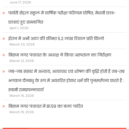
June 17, 2026
पार्वती सेंट्रल स्कूल में वार्षिक परीक्षा परिणाम घोषित, मेधावी छात्र-
छात्राएं हुए सम्मानित
April 1, 2026
ईरान में अभी आटा की कीमत 5.2 लाख रियाल प्रति किलो
March 23, 2026
बिक्रम नगर पंचायत के अध्यक्ष ने किया अस्पताल का निरीक्षण
March 21, 2026
जब-जब संसार में अन्याय, अत्याचार एवं शोषण की वृद्धि होती है तब-तब
भगवान दीनबंधु के रूप में अवतरित होकर धर्म की पुनर्स्थापना करते हैं :
स्वामी रामप्रपन्नाचार्य
March 19, 2026
बिक्रम नगर पंचायत में 81.59 का बजट पारित
March 19, 2026