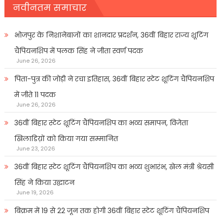
नवीनतम समाचार
भोजपुर के निशानेबाजों का शानदार प्रदर्शन, 36वीं बिहार राज्य शूटिंग
चैंपियनशिप में पलक सिंह ने जीता स्वर्ण पदक
June 26, 2026
पिता-पुत्र की जोड़ी ने रचा इतिहास, 36वीं बिहार स्टेट शूटिंग चैंपियनशिप
में जीते 11 पदक
June 26, 2026
36वीं बिहार स्टेट शूटिंग चैंपियनशिप का भव्य समापन, विजेता
खिलाडिय़ों को किया गया सम्मानित
June 23, 2026
36वीं बिहार स्टेट शूटिंग चैंपियनशिप का भव्य शुभारंभ, खेल मंत्री श्रेयसी
सिंह ने किया उद्घाटन
June 19, 2026
बिक्रम में 19 से 22 जून तक होगी 36वीं बिहार स्टेट शूटिंग चैंपियनशिप