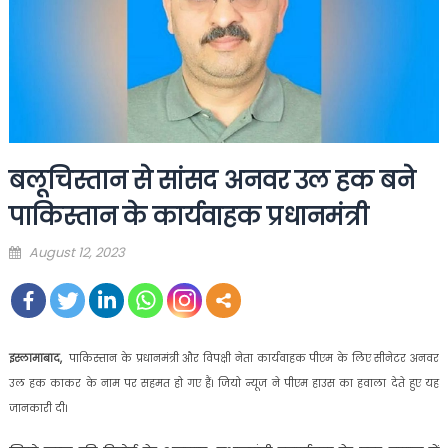
बलूचिस्तान से सांसद अनवर उल हक बने
पाकिस्तान के कार्यवाहक प्रधानमंत्री
Posted
August 12, 2023
on
इस्लामाबाद,
पाकिस्तान के प्रधानमंत्री और विपक्षी नेता कार्यवाहक पीएम के लिए सीनेटर अनवर
उल हक काकर के नाम पर सहमत हो गए हैं। जियो न्यूज ने पीएम हाउस का हवाला देते हुए यह
जानकारी दी।