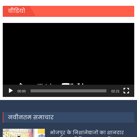
वीडियो
Video
Player
00:00
02:21
नवीनतम समाचार
भोजपुर के निशानेबाजों का शानदार