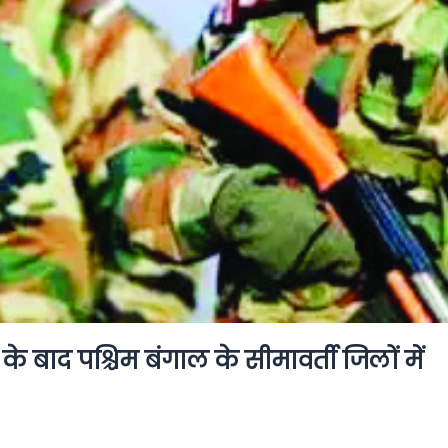
 के बाद पश्चिम बंगाल के सीमावर्ती जिलों में