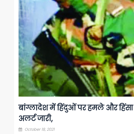
बांग्लादेश में हिंदुओं पर हमले और हिंसा
अलर्ट जारी,
Posted
October 18, 2021