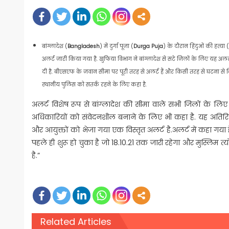
on
बांग्लादेश (
Bangladesh
) में दुर्गा पूजा (
Durga Puja
) के दौरान हिंदुओं की हत्या (
अलर्ट जारी किया गया है. खुफिया विभाग ने बांग्लादेश से सटे जिलों के लिए यह अलर
दी है. बीएसएफ के जवान सीमा पर पूरी तरह से अलर्ट हैं और किसी तरह से घटना से निप
स्थानीय पुलिस को सतर्क रहने के लिए कहा है.
अलर्ट विशेष रूप से बांग्लादेश की सीमा वाले सभी जिलों के लि
अधिकारियों को संवेदनशील बनाने के लिए भी कहा है. यह अतिरि
और आयुक्तों को भेजा गया एक विस्तृत अलर्ट है.अलर्ट में कहा गया है
पहले ही शुरू हो चुका है जो 18.10.21 तक जारी रहेगा और मुस्लिम 
है.”
Related Articles