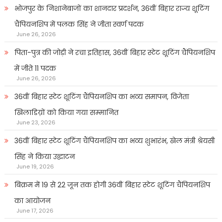
भोजपुर के निशानेबाजों का शानदार प्रदर्शन, 36वीं बिहार राज्य शूटिंग
चैंपियनशिप में पलक सिंह ने जीता स्वर्ण पदक
June 26, 2026
पिता-पुत्र की जोड़ी ने रचा इतिहास, 36वीं बिहार स्टेट शूटिंग चैंपियनशिप
में जीते 11 पदक
June 26, 2026
36वीं बिहार स्टेट शूटिंग चैंपियनशिप का भव्य समापन, विजेता
खिलाडिय़ों को किया गया सम्मानित
June 23, 2026
36वीं बिहार स्टेट शूटिंग चैंपियनशिप का भव्य शुभारंभ, खेल मंत्री श्रेयसी
सिंह ने किया उद्घाटन
June 19, 2026
बिक्रम में 19 से 22 जून तक होगी 36वीं बिहार स्टेट शूटिंग चैंपियनशिप
का आयोजन
June 17, 2026