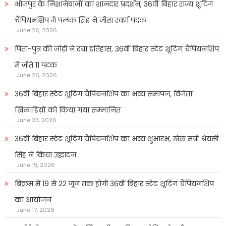
भोजपुर के निशानेबाजों का शानदार प्रदर्शन, 36वीं बिहार राज्य शूटिंग
चैंपियनशिप में पलक सिंह ने जीता स्वर्ण पदक
June 26, 2026
पिता-पुत्र की जोड़ी ने रचा इतिहास, 36वीं बिहार स्टेट शूटिंग चैंपियनशिप
में जीते 11 पदक
June 26, 2026
36वीं बिहार स्टेट शूटिंग चैंपियनशिप का भव्य समापन, विजेता
खिलाडिय़ों को किया गया सम्मानित
June 23, 2026
36वीं बिहार स्टेट शूटिंग चैंपियनशिप का भव्य शुभारंभ, खेल मंत्री श्रेयसी
सिंह ने किया उद्घाटन
June 19, 2026
बिक्रम में 19 से 22 जून तक होगी 36वीं बिहार स्टेट शूटिंग चैंपियनशिप
का आयोजन
June 17, 2026