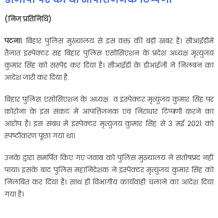
(निज प्रतिनिधि)
पटना
। बिहार पुलिस मुख्यालय से इस वक्त की बड़ी खबर है। सीआईडीमें
तैनात इंस्पेक्टर सह बिहार पुलिस एसोसिएशन के प्रदेश अध्यक्ष मृत्युंजय
कुमार सिंह को सस्पेंड कर दिया है। सीआईडी के डीआईजी ने निलंबन का
आदेश जारी कर दिया है
बिहार पुलिस एसोसिएशन के अध्यक्ष व इंस्पेक्टर मृत्युंजय कुमार सिंह पर
कोरोना के इस संकट में आपत्तिजनक एवं निराधार टिप्पणी करने का
आरोप है। इस संबंध में इंस्पेक्टर मृत्युंजय कुमार सिंह से 3 मई 2021 को
स्पष्टीकरण पूछा गया था।
उनके द्वारा समर्पित किए गए जवाब को पुलिस मुख्यालय ने संतोषप्रद नहीं
पाया। इसके बाद पुलिस महानिदेशक ने इंस्पेक्टर मृत्युंजय कुमार सिंह को
निलंबित कर दिया है। साथ ही विभागीय कार्यवाही चलाने का आदेश दिया
गया है।