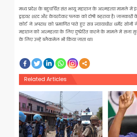
मध्य प्रदेश के बहुचर्चित संत भय्यू महाराज के आत्महत्या मामले में
ड्राइवर शरद और केयरटेकर पलक को दोषी ठहराया है। जानकारी के 
कोर्ट ने अपराध को प्रमाणित पाते हुए सत्र न्यायाधीश धर्मेंद्र
महाराज को आत्महत्या के लिए दुष्प्रेरित करने के मामले में सजा सुन
के लिए उन्हें ब्लैकमेल भी किया जाता था।
Related Articles