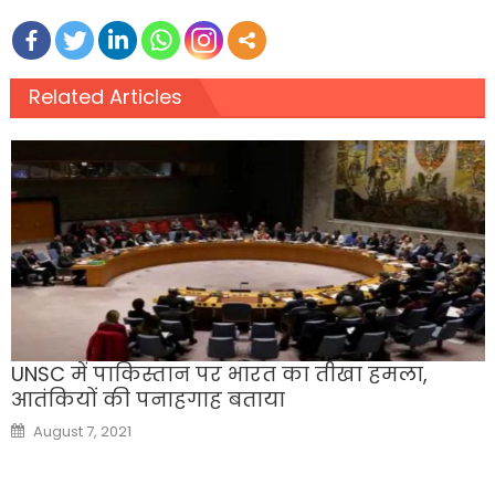
Related Articles
UNSC में पाकिस्तान पर भारत का तीखा हमला,
आतंकियों की पनाहगाह बताया
Posted
August 7, 2021
on