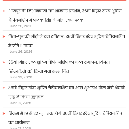
भोजपुर के निशानेबाजों का शानदार प्रदर्शन, 36वीं बिहार राज्य शूटिंग
चैंपियनशिप में पलक सिंह ने जीता स्वर्ण पदक
June 26, 2026
पिता-पुत्र की जोड़ी ने रचा इतिहास, 36वीं बिहार स्टेट शूटिंग चैंपियनशिप
में जीते 11 पदक
June 26, 2026
36वीं बिहार स्टेट शूटिंग चैंपियनशिप का भव्य समापन, विजेता
खिलाडिय़ों को किया गया सम्मानित
June 23, 2026
36वीं बिहार स्टेट शूटिंग चैंपियनशिप का भव्य शुभारंभ, खेल मंत्री श्रेयसी
सिंह ने किया उद्घाटन
June 19, 2026
बिक्रम में 19 से 22 जून तक होगी 36वीं बिहार स्टेट शूटिंग चैंपियनशिप
का आयोजन
June 17, 2026