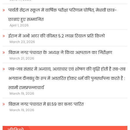
पार्वती सेंट्रल स्कूल में वार्षिक परीक्षा परिणाम घोषित, मेधावी छात्र-
छात्राएं हुए सम्मानित
April 1, 2026
ईरान में अभी आटा की कीमत 5.2 लाख रियाल प्रति किलो
March 23, 2026
बिक्रम नगर पंचायत के अध्यक्ष ने किया अस्पताल का निरीक्षण
March 21, 2026
जब-जब संसार में अन्याय, अत्याचार एवं शोषण की वृद्धि होती है तब-तब
भगवान दीनबंधु के रूप में अवतरित होकर धर्म की पुनर्स्थापना करते हैं :
स्वामी रामप्रपन्नाचार्य
March 19, 2026
बिक्रम नगर पंचायत में 81.59 का बजट पारित
March 19, 2026