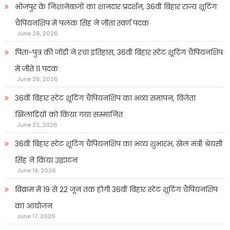
भोजपुर के निशानेबाजों का शानदार प्रदर्शन, 36वीं बिहार राज्य शूटिंग
चैंपियनशिप में पलक सिंह ने जीता स्वर्ण पदक
June 26, 2026
पिता-पुत्र की जोड़ी ने रचा इतिहास, 36वीं बिहार स्टेट शूटिंग चैंपियनशिप
में जीते 11 पदक
June 26, 2026
36वीं बिहार स्टेट शूटिंग चैंपियनशिप का भव्य समापन, विजेता
खिलाडिय़ों को किया गया सम्मानित
June 23, 2026
36वीं बिहार स्टेट शूटिंग चैंपियनशिप का भव्य शुभारंभ, खेल मंत्री श्रेयसी
सिंह ने किया उद्घाटन
June 19, 2026
बिक्रम में 19 से 22 जून तक होगी 36वीं बिहार स्टेट शूटिंग चैंपियनशिप
का आयोजन
June 17, 2026