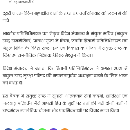
को यह जानकारी दी।
दूसरी भारत-ब्रिटेन बहुपक्षीय वार्ता के तहत यह चर्चा सोमवार को लंदन में की
गई।
भारतीय प्रतिनिधिमंडल का नेतृत्व विदेश मंत्रालय में संयुक्त सचिव (संयुक्त
राष्ट्र राजनीतिक) प्रकाश गुप्ता ने किया, जबकि ब्रितानी प्रतिनिधिमंडल का
नेतृत्व ब्रिटेन के विदेश, राष्ट्रमंडल एवं विकास कार्यालय में संयुक्त राष्ट्र के
लिए उप राजनीतिक निदेशक हैरियट मैथ्यूज ने किया ।
विदेश मंत्रालय ने बताया कि ब्रितानी प्रतिनिधिमंडल ने अगस्त 2021 में
संयुक्त राष्ट्र सुरक्षा परिषद की सफलतापूर्वक अध्यक्षता करने के लिए भारत
को बधाई दी।
इस बैठक में संयुक्त राष्ट्र में सुधारों, आतंकवाद रोधी कदमों, शांतिरक्षा एवं
जलवायु परिवर्तन जैसे आपसी हित के मुद्दों पर चर्चा की गई। दोनों पक्षों ने
राष्ट्रमंडल रणनीतिक योजना और प्राथमिकताओं पर विचार साझा किए।