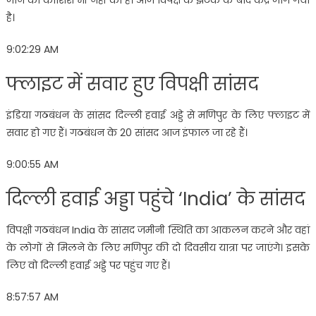
जाने की कोशिश भी नहीं की है। आज विपक्ष के झटके के बाद केंद्र जाग गया
है।
9:02:29 AM
फ्लाइट में सवार हुए विपक्षी सांसद
इंडिया गठबंधन के सांसद दिल्ली हवाई अड्डे से मणिपुर के लिए फ्लाइट में
सवार हो गए हैं। गठबंधन के 20 सांसद आज इंफाल जा रहे हैं।
9:00:55 AM
दिल्ली हवाई अड्डा पहुंचे ‘India’ के सांसद
विपक्षी गठबंधन India के सांसद जमीनी स्थिति का आकलन करने और वहां
के लोगों से मिलने के लिए मणिपुर की दो दिवसीय यात्रा पर जाएंगे। इसके
लिए वो दिल्ली हवाई अड्डे पर पहुंच गए हैं।
8:57:57 AM