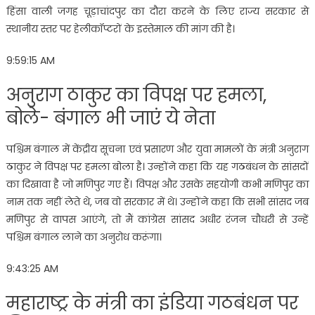
हिंसा वाली जगह चूड़ाचांदपुर का दौरा करने के लिए राज्य सरकार से
स्थानीय स्तर पर हेलीकॉप्टरों के इस्तेमाल की मांग की है।
9:59:15 AM
अनुराग ठाकुर का विपक्ष पर हमला,
बोले- बंगाल भी जाएं ये नेता
पश्चिम बंगाल में केंद्रीय सूचना एवं प्रसारण और युवा मामलों के मंत्री अनुराग
ठाकुर ने विपक्ष पर हमला बोला है। उन्होंने कहा कि यह गठबंधन के सांसदों
का दिखावा है जो मणिपुर गए हैं। विपक्ष और उसके सहयोगी कभी मणिपुर का
नाम तक नहीं लेते थे, जब वो सरकार में थे। उन्होंने कहा कि सभी सांसद जब
मणिपुर से वापस आएंगे, तो मैं कांग्रेस सांसद अधीर रंजन चौधरी से उन्हें
पश्चिम बंगाल लाने का अनुरोध करूंगा।
9:43:25 AM
महाराष्ट्र के मंत्री का इंडिया गठबंधन पर