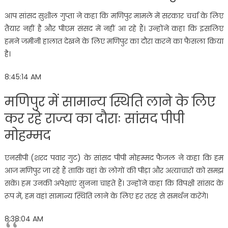
आप सांसद सुशील गुप्ता ने कहा कि मणिपुर मामले में सरकार चर्चा के लिए
तैयार नहीं है और पीएम संसद में नहीं आ रहे हैं। उन्होंने कहा कि इसलिए
हमने जमीनी हालात देखने के लिए मणिपुर का दौरा करने का फैसला किया
है।
8:45:14 AM
मणिपुर में सामान्य स्थिति लाने के लिए
कर रहे राज्य का दौराः सांसद पीपी
मोहम्मद
एनसीपी (शरद पवार गुट) के सांसद पीपी मोहम्मद फैजल ने कहा कि हम
आज मणिपुर जा रहे हैं ताकि वहां के लोगों की पीड़ा और अत्याचारों को समझ
सकें। हम उनकी अपेक्षाएं सुनना चाहते हैं। उन्होंने कहा कि विपक्षी सांसद के
रूप में, हम वहां सामान्य स्थिति लाने के लिए हर तरह से समर्थन करेंगे।
8:38:04 AM