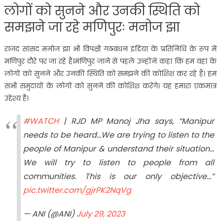
लोगों को सुनने और उनकी स्थिति को
समझने जा रहे मणिपुरः मनोज झा
राजद सांसद मनोज झा भी विपक्षी गठबंधन इंडिया के प्रतिनिधि के रूप में
मणिपुर दौरे पर जा रहे हैं।मणिपुर जाने से पहले उन्होंने कहा कि हम वहां के
लोगों को सुनने और उनकी स्थिति को समझने की कोशिश कर रहे हैं। हम
सभी समुदायों के लोगों को सुनने की कोशिश करेंगे। यह हमारा एकमात्र
उद्देश्य है।
#WATCH
| RJD MP Manoj Jha says, “Manipur
needs to be heard…We are trying to listen to the
people of Manipur & understand their situation…
We will try to listen to people from all
communities. This is our only objective…”
pic.twitter.com/gjrPK2NqVg
— ANI (@ANI)
July 29, 2023