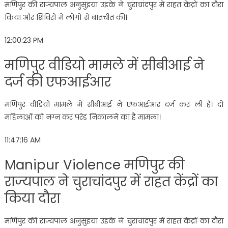
मणिपुर की राज्यपाल अनुसुइया उइके ने चुराचांदपुर में राहत केंद्रों का दौरा
किया और शिविरों में लोगों से बातचीत की।
12:00:23 PM
मणिपुर वीडियो मामले में सीबीआई ने
दर्ज की एफआईआर
मणिपुर वीडियो मामले में सीबीआई ने एफआईआर दर्ज कर ली है। दो
महिलाओं को नग्न कर परेड निकालने का है मामला।
11:47:16 AM
Manipur Violence मणिपुर की
राज्यपाल ने चुराचांदपुर में राहत केंद्रों का
किया दौरा
मणिपुर की राज्यपाल अनुसुइया उइके ने चुराचांदपुर में राहत केंद्रों का दौरा