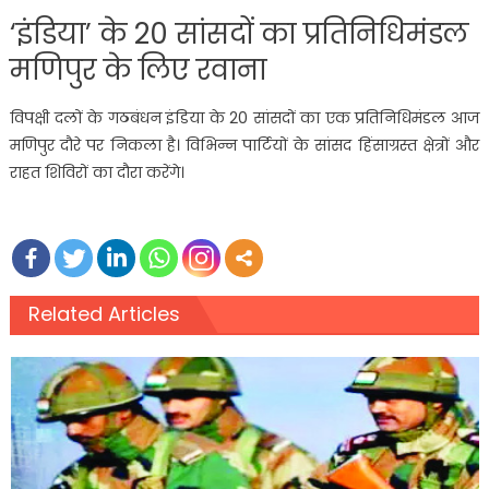
‘इंडिया’ के 20 सांसदों का प्रतिनिधिमंडल
मणिपुर के लिए रवाना
विपक्षी दलों के गठबंधन इंडिया के 20 सांसदों का एक प्रतिनिधिमंडल आज
मणिपुर दौरे पर निकला है। विभिन्न पार्टियों के सांसद हिंसाग्रस्त क्षेत्रों और
राहत शिविरों का दौरा करेंगे।
Related Articles