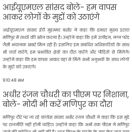
आईयूएमएल सांसद बोले- हम वापस
आकर लोगों के मुद्दों को उठाएंगे
आईयूएमएल सांसद ईटी मुहम्मद बशीर ने कहा कि हमारा मुख्य इरादा
मणिपुर में तथ्यों की खोज करना है। उन्होंने कहा कि हमें उत्पीड़न, नग्न परेड
जैसी भयानक खबरें मिल रही हैं। इसलिए हम संबंधित अधिकारियों के साथ
भी चर्चा करेंगे, हम प्रभावित क्षेत्रों का दौरा करेंगे और पीड़ितों से मिलेंगे।
उन्होंने कहा कि हम वापस आकर वहां से मिले सभी अनुभवों के साथ लोगों
के मुद्दों को उठाएंगे।
9:10:48 AM
अधीर रंजन चौधरी का पीएम पर निशाना,
बोले- मोदी भी करें मणिपुर का दौरा
मणिपुर दौरे पर जा रहे कांग्रेस सांसद अधीर रंजन चौधरी ने कहा कि इस मुद्दे
पर राजनीति नहीं होनी चाहिए। उन्होंने कहा कि अभी तक पीएम ने मणिपुर