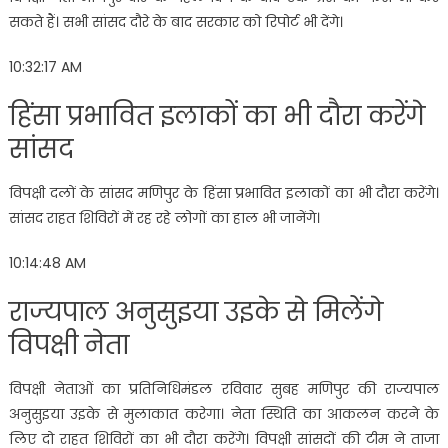
सकते हैं। सभी सांसद दौरे के बाद सरकार को रिपोर्ट भी देंगे।
10:32:17 AM
हिंसा प्रभावित इलाकों का भी दौरा करेंगे
सांसद
विपक्षी दलों के सांसद मणिपुर के हिंसा प्रभावित इलाकों का भी दौरा करेंगे।
सांसद राहत शिविरों में रह रहे लोगों का हाल भी जानेंगे।
10:14:48 AM
राज्यपाल अनुसुइया उइके से मिलेंगे
विपक्षी नेता
विपक्षी नेताओं का प्रतिनिधिमंडल रविवार सुबह मणिपुर की राज्यपाल
अनुसुइया उइके से मुलाकात करेगा। नेता स्थिति का आकलन करने के
लिए दो राहत शिविरों का भी दौरा करेंगे। विपक्षी सांसदों की टीम ने ताजा