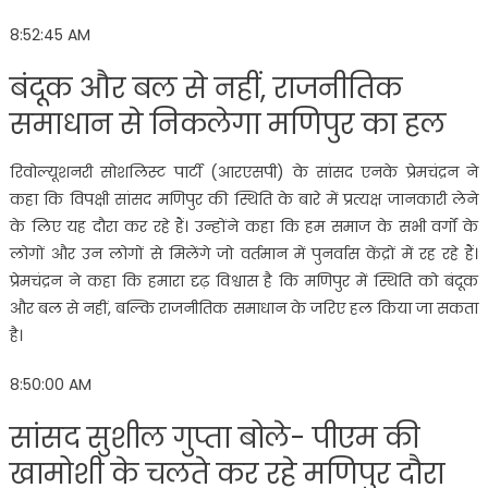
8:52:45 AM
बंदूक और बल से नहीं, राजनीतिक
समाधान से निकलेगा मणिपुर का हल
रिवोल्यूशनरी सोशलिस्ट पार्टी (आरएसपी) के सांसद एनके प्रेमचंद्रन ने
कहा कि विपक्षी सांसद मणिपुर की स्थिति के बारे में प्रत्यक्ष जानकारी लेने
के लिए यह दौरा कर रहे हैं। उन्होंने कहा कि हम समाज के सभी वर्गों के
लोगों और उन लोगों से मिलेंगे जो वर्तमान में पुनर्वास केंद्रों में रह रहे हैं।
प्रेमचंद्रन ने कहा कि हमारा दृढ़ विश्वास है कि मणिपुर में स्थिति को बंदूक
और बल से नहीं, बल्कि राजनीतिक समाधान के जरिए हल किया जा सकता
है।
8:50:00 AM
सांसद सुशील गुप्ता बोले- पीएम की
खामोशी के चलते कर रहे मणिपुर दौरा