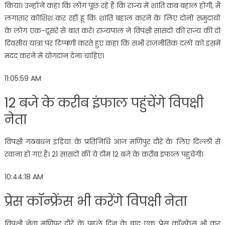
किया। उन्होंने कहा कि लोग पूछ रहे हैं कि राज्य में शांति कब बहाल होगी, मैं
लगातार कोशिश कर रही हूं कि शांति बहाल करने के लिए दोनों समुदायों
के लोग एक-दूसरे से बात करें। राज्यपाल ने विपक्षी सांसदों की राज्य की दो
दिवसीय यात्रा पर टिप्पणी करते हुए कहा कि सभी राजनीतिक दलों को इसमें
मदद करने में योगदान देना चाहिए।
11:05:59 AM
12 बजे के करीब इंफाल पहुंचेंगे विपक्षी
नेता
विपक्षी गठबंधन इंडिया के प्रतिनिधि आज मणिपुर दौरे के लिए दिल्ली से
रवाना हो गए हैं। 21 सांसदों की ये टीम 12 बजे के करीब इंफाल पहुंचेंगी।
10:44:18 AM
प्रेस कॉन्फ्रेंस भी करेंगे विपक्षी नेता
विपक्षी नेता मणिपुर दौरे के पहले दिन के बाद एक प्रेस कॉन्फेंस भी कर