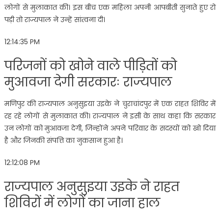
लोगों से मुलाकात की। इस बीच एक महिला अपनी आपबीती सुनाते हुए रो
पड़ी तो राज्यपाल ने उन्हें सांत्वना दी।
12:14:35 PM
परिजनों को खोने वाले पीड़ितों को
मुआवजा देगी सरकारः राज्यपाल
मणिपुर की राज्यपाल अनुसुइया उइके ने चुराचांदपुर में एक राहत शिविर में
रह रहे लोगों से मुलाकात की। राज्यपाल ने इसी के साथ कहा कि सरकार
उन लोगों को मुआवजा देगी, जिन्होंने अपने परिवार के सदस्यों को खो दिया
है और जिनकी संपत्ति का नुकसान हुआ है।
12:12:08 PM
राज्यपाल अनुसुइया उइके ने राहत
शिविरों में लोगों का जाना हाल