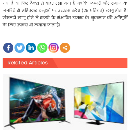
गया है या फिर टैक्स से बाहर रखा गया है जबकि लग्जरी और समाज के
नजरिये से अहितकर वस्तुओं पर उच्चतम स्लैब (28 प्रतिशत) लागू होता है।
जीएसटी लागू होने से राज्यों के संभावित राजस्व के नुकसान की क्षतिपूर्ति
के लिए उपकर भी लगाया जाता है।
Related Articles