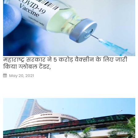
महाराष्ट्र सरकार ने 5 करोड़ वैक्सीन के लिए जारी
किया ग्लोबल टेंडर,
Posted
May 20, 2021
on