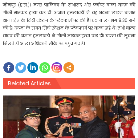
जौनपुर (ह.स.)। नगर पालिका के सभासद और प्लॉटर बाला यादव की
गोली मारकर हत्या कर दी। अज्ञात हमलावरों ने यह घटना लाइन बाजार
थाना क्षेत्र के सिटी स्टेशन के प्लेटफार्म पर की है। घटना लगभग 8.30 बजे
की है। घटना के समय सिटी स्टेशन के प्लेटफार्म पर बाला खड़े थे। तभी बाला
यादव की अज्ञात हमलावरों ने गोली मारकर हत्या कर दी। घटना की सूचना
मिलते ही आला अधिकारी मौके पर पहुंच गए हैं।
Related Articles