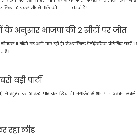
हुए लिखा, हार कर जीतने वाले को ………….. कहते हैं!
ों के अनुसार भाजपा की 2 सीटों पर जीत
कर 11 सीटों पर आगे चल रही है। नेशनलिस्ट डेमोक्रेटिक प्रोग्रेसिव पार्टी 1
ी है।
े बड़ी पार्टी
न) ने बहुमत का आंकड़ा पार कर लिया है। नगालैंड में भाजपा गठबंधन सबसे 
कर रहा लीड