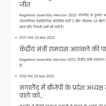
जीत
Nagaland assembly election 2023: नगालैंड में चुनाव आय
नेशनलिस्ट डेमोक्रेटिक प्रोग्रेसिव पार्टी 3 सीट जीतकर 23 सी
प्राप्त की। गिनती अभी भी जारी है।
01:07 PM, 02 Mar 2023
केंद्रीय मंत्री रामदास अठावले की पा
Nagaland assembly election 2023: केंद्रीय मंत्री रामदास 
है।
12:55 PM, 02 Mar 2023
नगालैंड में बीजेपी के प्रदेश अध्य
वाले को…
नगालैंड में बीजेपी गठबंधन आसानी से बहुमत के आंकड़े को पा