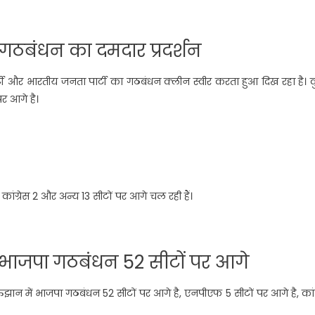
 गठबंधन का दमदार प्रदर्शन
व पार्टी और भारतीय जनता पार्टी का गठबंधन क्लीन स्वीर करता हुआ दिख रहा है।
र आगे है।
ंग्रेस 2 और अन्य 13 सीटों पर आगे चल रही हैं।
ं भाजपा गठबंधन 52 सीटों पर आगे
ान में भाजपा गठबंधन 52 सीटों पर आगे है, एनपीएफ 5 सीटों पर आगे है, कांग