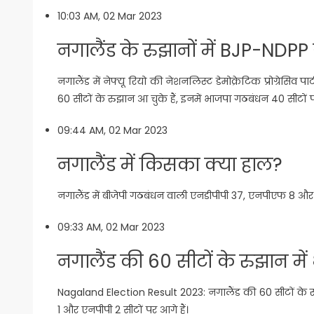
10:03 AM, 02 Mar 2023
नगालैंड के रुझानों में BJP-NDPP
नगालैंड में नेफ्यू रियो की नेशनलिस्ट डेमोक्रेटिक प्रोग्रेसि
60 सीटों के रुझान आ चुके हैं, इनमें भाजपा गठबंधन 40 सीटों प
09:44 AM, 02 Mar 2023
नगालैंड में किसका क्या हाल?
नगालैंड में बीजेपी गठबंधन वाली एनडीपीपी 37, एनपीएफ 8 और का
09:33 AM, 02 Mar 2023
नगालैंड की 60 सीटों के रुझान मे
Nagaland Election Result 2023: नगालैंड की 60 सीटों के रुझ
1 और एनपीपी 2 सीटों पर आगे हैं।