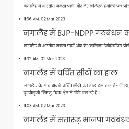
नगालैंड में भारतीय जनता पार्टी और नेशनलिस्ट डेमोक्रेटिक प्रोग
11:56 AM, 02 Mar 2023
नगालैंड में BJP-NDPP गठबंधन 
नगालैंड में भारतीय जनता पार्टी और नेशनलिस्ट डेमोक्रेटिक प्रोग
11:32 AM, 02 Mar 2023
नगालैंड में चर्चित सीटों का हाल
नगालैंड के पांच सबसे चर्चित सीटों का हाल इस तरह है- नेफ्यू रियो,
कुझोलुजो निएनु, फेक क्षेत्र से पीछे चल रहे हैं ।
11:03 AM, 02 Mar 2023
नगालैंड में सत्तारूढ़ भाजपा गठब