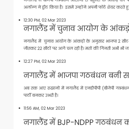
अलॉन्ग ने ट्वीट किया है। इसमें उन्होंने अपनी फोटे शेयर करते 
12:30 PM, 02 Mar 2023
नगालैंड में चुनाव आयोग के आंकड़
नगालैंड में चुनाव आयोग के आंकड़ों के अनुसार भाजपा 2 सीट जीत
जीतकर 22 सीटों पर आगे चल रही है। मतों की गिनती अभी भी जार
12:27 PM, 02 Mar 2023
नगालैंड में भाजपा गठबंधन बनी सबस
अब तक आए रुझानों में नगालैंड में एनडीपीपी (बीजेपी गठबंध
पार्टी बनकर उभरी है।
11:56 AM, 02 Mar 2023
नगालैंड में BJP-NDPP गठबंधन 