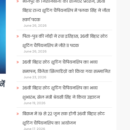
भोजपुर के निशानेबाजों का शानदार प्रदर्शन, 36वीं
बिहार राज्य शूटिंग चैंपियनशिप में पलक सिंह ने जीता
स्वर्ण पदक
June 26, 2026
पिता-पुत्र की जोड़ी ने रचा इतिहास, 36वीं बिहार स्टेट
शूटिंग चैंपियनशिप में जीते 11 पदक
June 26, 2026
36वीं बिहार स्टेट शूटिंग चैंपियनशिप का भव्य
समापन, विजेता खिलाडिय़ों को किया गया सम्मानित
June 23, 2026
ें
36वीं बिहार स्टेट शूटिंग चैंपियनशिप का भव्य
शुभारंभ, खेल मंत्री श्रेयसी सिंह ने किया उद्घाटन
June 19, 2026
बिक्रम में 19 से 22 जून तक होगी 36वीं बिहार स्टेट
शूटिंग चैंपियनशिप का आयोजन
June 17, 2026