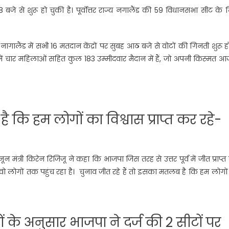
जे से शुरू हो चुकी है। पूर्वोत्तर राज्य नगालैंड की 59 विधानसभा सीट के
गालैंड में सभी 16 मतदान केंद्रों पर सुबह आठ बजे से वोटों की गिनती शुरू ह
ंड में चार महिलाओं सहित कुल 183 उम्मीदवार मैदान में हैं, जो अपनी किस्मत 
ै कि हम लोगों का विश्वास प्राप्त कर रहे-
ून मंत्री किरेन रिजिजू ने कहा कि भाजपा जिस तरह से उत्तर पूर्व में जीत प्राप्
ो लोगों तक पहुंच रहा है। चुनाव जीत रहे हैं तो इसका मतलब है कि हम लोगो
ं के अनुसार भाजपा ने दर्ज की 2 सीटों पर