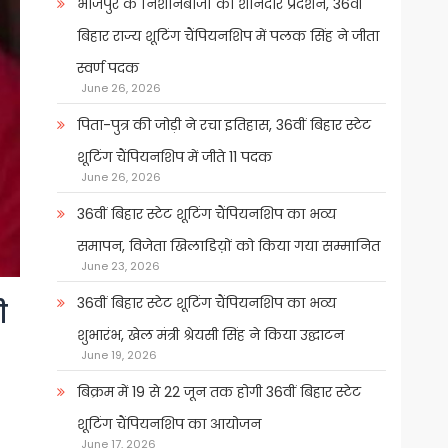
भोजपुर के निशानेबाजों का शानदार प्रदर्शन, 36वीं
बिहार राज्य शूटिंग चैंपियनशिप में पलक सिंह ने जीता
स्वर्ण पदक
June 26, 2026
पिता-पुत्र की जोड़ी ने रचा इतिहास, 36वीं बिहार स्टेट
शूटिंग चैंपियनशिप में जीते 11 पदक
June 26, 2026
36वीं बिहार स्टेट शूटिंग चैंपियनशिप का भव्य
समापन, विजेता खिलाडिय़ों को किया गया सम्मानित
June 23, 2026
36वीं बिहार स्टेट शूटिंग चैंपियनशिप का भव्य
ी
शुभारंभ, खेल मंत्री श्रेयसी सिंह ने किया उद्घाटन
June 19, 2026
बिक्रम में 19 से 22 जून तक होगी 36वीं बिहार स्टेट
शूटिंग चैंपियनशिप का आयोजन
June 17, 2026