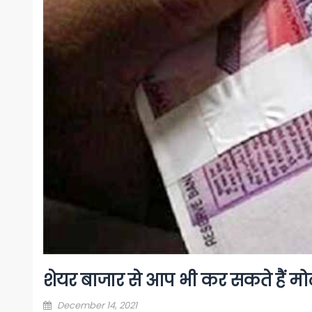
शेयर बाजार से आप भी कर सकते हैं मोट
Posted
December 14, 2021