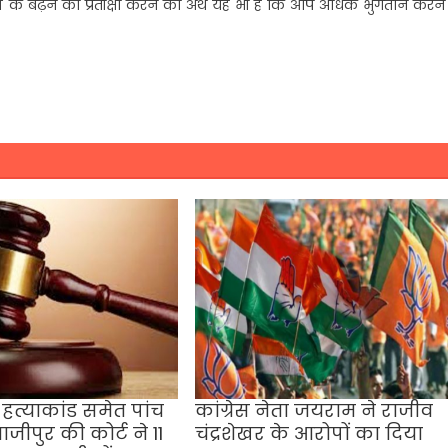
मतों के बढ़ने की प्रतीक्षा करने का अर्थ यह भी है कि आप अधिक भुगतान करन
हत्याकांड समेत पांच
कांग्रेस नेता जयराम ने राजीव
ाजीपुर की कोर्ट ने 11
चंद्रशेखर के आरोपों का दिया