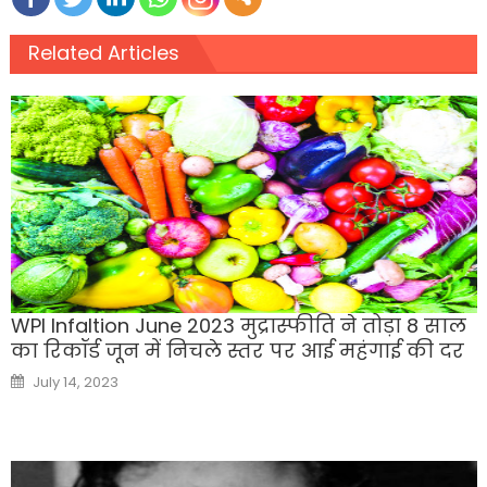
Related Articles
WPI Infaltion June 2023 मुद्रास्फीति ने तोड़ा 8 साल
का रिकॉर्ड जून में निचले स्तर पर आई महंगाई की दर
Posted
July 14, 2023
on