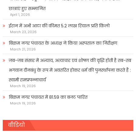
छात्राएं हुए सम्मानित
April 1, 2026
ईरान में अभी आटा की कीमत 5.2 लाख रियाल प्रति किलो
March 23, 2026
बिक्रम नगर पंचायत के अध्यक्ष ने किया अस्पताल का निरीक्षण
March 21, 2026
जब-जब संसार में अन्याय, अत्याचार एवं शोषण की वृद्धि होती है तब-तब
भगवान दीनबंधु के रूप में अवतरित होकर धर्म की पुनर्स्थापना करते हैं :
स्वामी रामप्रपन्नाचार्य
March 19, 2026
बिक्रम नगर पंचायत में 81.59 का बजट पारित
March 19, 2026
वीडियो