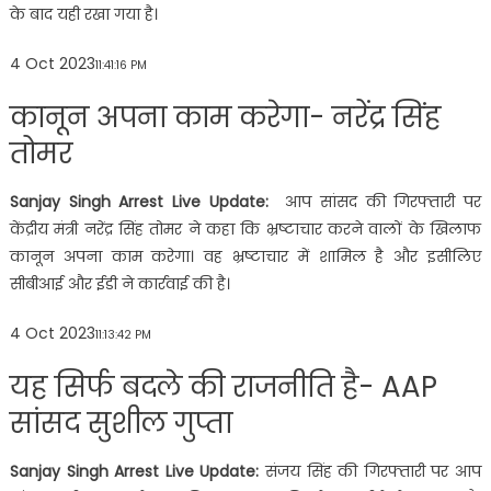
के बाद यही रखा गया है।
4 Oct 2023
11:41:16 PM
कानून अपना काम करेगा- नरेंद्र सिंह
तोमर
Sanjay Singh Arrest Live Update:
आप सांसद की गिरफ्तारी पर
केंद्रीय मंत्री नरेंद्र सिंह तोमर ने कहा कि भ्रष्टाचार करने वालों के खिलाफ
कानून अपना काम करेगा। वह भ्रष्टाचार में शामिल है और इसीलिए
सीबीआई और ईडी ने कार्रवाई की है।
4 Oct 2023
11:13:42 PM
यह सिर्फ बदले की राजनीति है- AAP
सांसद सुशील गुप्ता
Sanjay Singh Arrest Live Update:
संजय सिंह की गिरफ्तारी पर आप