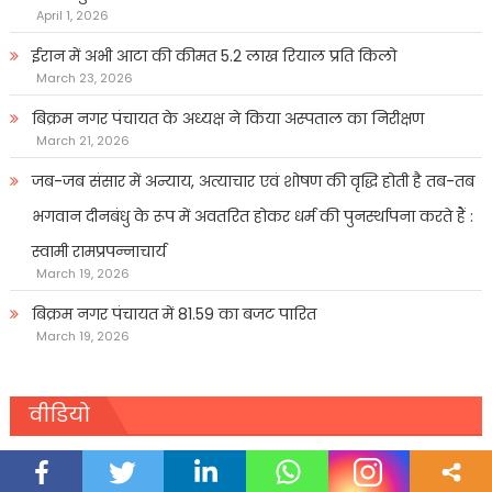
April 1, 2026
ईरान में अभी आटा की कीमत 5.2 लाख रियाल प्रति किलो
March 23, 2026
बिक्रम नगर पंचायत के अध्यक्ष ने किया अस्पताल का निरीक्षण
March 21, 2026
जब-जब संसार में अन्याय, अत्याचार एवं शोषण की वृद्धि होती है तब-तब
भगवान दीनबंधु के रूप में अवतरित होकर धर्म की पुनर्स्थापना करते हैं :
स्वामी रामप्रपन्नाचार्य
March 19, 2026
बिक्रम नगर पंचायत में 81.59 का बजट पारित
March 19, 2026
वीडियो
Video