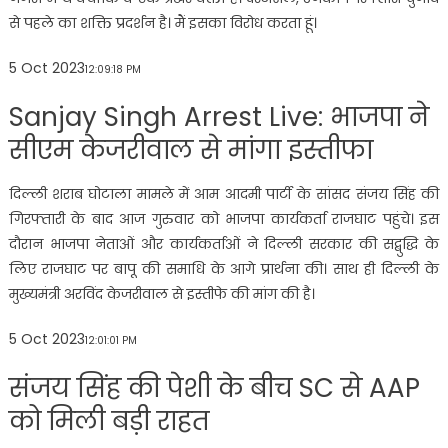
से पहले का शक्ति प्रदर्शन है। मैं इसका विरोध करता हूं।
5 Oct 2023
12:09:18 PM
Sanjay Singh Arrest Live: भाजपा ने
सीएम केजरीवाल से मांगा इस्तीफा
दिल्ली शराब घोटाला मामले में आम आदमी पार्टी के सांसद संजय सिंह की
गिरफ्तारी के बाद आज गुरुवार को भाजपा कार्यकर्ता राजघाट पहुंचे। इस
दौरान भाजपा नेताओं और कार्यकर्ताओं ने दिल्ली सरकार की सद्बुद्धि के
लिए राजघाट पर बापू की समाधि के आगे प्रार्थना की। साथ ही दिल्ली के
मुख्यमंत्री अरविंद केजरीवाल से इस्तीफे की मांग की है।
5 Oct 2023
12:01:01 PM
संजय सिंह की पेशी के बीच SC से AAP
को मिली बड़ी राहत