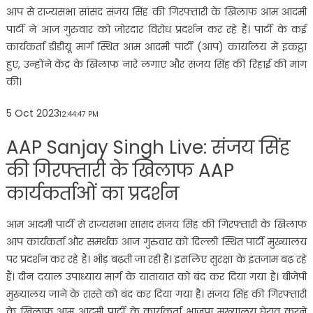
आप से राज्यसभा सांसद संजय सिंह की गिरफ्तारी के खिलाफ आम आदमी
पार्टी ने आज गुरुवार को जोरदार विरोध प्रदर्शन कर रहे हैं। पार्टी के कई
कार्यकर्ता डीडीयू मार्ग स्थित आम आदमी पार्टी (आप) कार्यालय में इकट्ठा
हुए, उन्होंने केंद्र के खिलाफ नारे लगाए और संजय सिंह की रिहाई की मांग
की।
5 Oct 2023
12:44:47 PM
AAP Sanjay Singh Live: संजय सिंह
की गिरफ्तारी के खिलाफ AAP
कार्यकर्ताओं का प्रदर्शन
आम आदमी पार्टी से राज्यसभा सांसद संजय सिंह की गिरफ्तारी के खिलाफ
आप कार्यकर्ता और समर्थक आज गुरुवार को दिल्ली स्थित पार्टी मुख्यालय
पर प्रदर्शन कर रहे हैं। भीड़ बढ़ती जा रही है। इसलिए सुरक्षा के इंतजाम बढ़ रहे
हैं। दीन दयाल उपाध्याय मार्ग के यातायात को बंद कर दिया गया है। बीजेपी
मुख्यालय जाने के रास्ते को बंद कर दिया गया है। संजय सिंह की गिरफ्तारी
के खिलाफ आम आदमी पार्टी के कार्यकर्ता भाजपा मुख्यालय घेराव करने