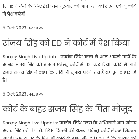
रिमांड में लेने के लिए ईडी आज गुरुवार को आप नेता को राउज एवेन्यू कोर्ट
में पेश करेगी।
5 Oct 2023
3:54:48 PM
संजय सिंह को ED ने कोर्ट में पेश किया
Sanjay Singh Live Update: प्रवर्तन निदेशालय ने आम आदमी पार्टी के
सांसद संजय सिंह को राऊज एवेन्यू कोर्ट में पेश कर दिया। कोर्ट में जाते
समय संजय सिंह ने कहा कि मोदी जी चुनाव हारेंगे, तय है वह चुनाव हार रहे
हैं।
5 Oct 2023
3:44:08 PM
कोर्ट के बाहर संजय सिंह के पिता मौजूद
Sanjay Singh Live Update: प्रवर्तन निदेशालय के अधिकारी आप सांसद
संजय सिंह को पेशी के लिए दिल्ली की राऊज एवेन्यू कोर्ट लेकर निकल
गए हैं। आप सांसद के पिता भी कोर्ट के बाहर मौजूद हैं। बता दें कि बुधवार को