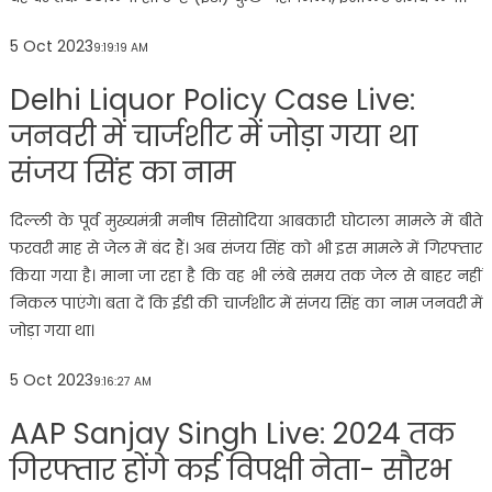
5 Oct 2023
9:19:19 AM
Delhi Liquor Policy Case Live:
जनवरी में चार्जशीट में जोड़ा गया था
संजय सिंह का नाम
दिल्ली के पूर्व मुख्यमंत्री मनीष सिसोदिया आबकारी घोटाला मामले में बीते
फरवरी माह से जेल में बंद हैं। अब संजय सिंह को भी इस मामले में गिरफ्तार
किया गया है। माना जा रहा है कि वह भी लंबे समय तक जेल से बाहर नहीं
निकल पाएंगे। बता दें कि ईडी की चार्जशीट में संजय सिंह का नाम जनवरी में
जोड़ा गया था।
5 Oct 2023
9:16:27 AM
AAP Sanjay Singh Live: 2024 तक
गिरफ्तार होंगे कई विपक्षी नेता- सौरभ