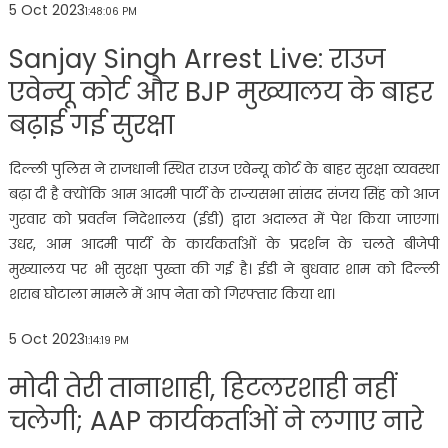
5 Oct 2023
1:48:06 PM
Sanjay Singh Arrest Live: राउज
एवेन्यू कोर्ट और BJP मुख्यालय के बाहर
बढ़ाई गई सुरक्षा
दिल्ली पुलिस ने राजधानी स्थित राउज एवेन्यू कोर्ट के बाहर सुरक्षा व्यवस्था
बढ़ा दी है क्योंकि आम आदमी पार्टी के राज्यसभा सांसद संजय सिंह को आज
गुरवार को प्रवर्तन निदेशालय (ईडी) द्वारा अदालत में पेश किया जाएगा।
उधर, आम आदमी पार्टी के कार्यकर्ताओं के प्रदर्शन के चलते बीजेपी
मुख्यालय पर भी सुरक्षा पुख्ता की गई है। ईडी ने बुधवार शाम को दिल्ली
शराब घोटाला मामले में आप नेता को गिरफ्तार किया था।
5 Oct 2023
1:14:19 PM
मोदी तेरी तानाशाही, हिटलरशाही नहीं
चलेगी; AAP कार्यकर्ताओं ने लगाए नारे