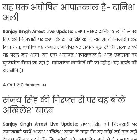
यह एक अघोषित आपातकाल है- दानिश
अली
Sanjay Singh Arrest Live Update:
बसपा सांसद दानिश अली ने संजय
सिंह की गिरफ्तारी पर कहा कि संजय सिंह को राज्यसभा से निलंबित कर
दिया गया, क्योंकि वह लगातार मणिपुर पर सवाल पूछ रहे थे। सरकार को
यह पसंद नहीं आया। यह एक अघोषित आपातकाल है। आज एजेंसियों का
दुरुपयोग किया जा रहा है। एकतरफा कार्रवाई की जा रही है। यह बदले की
राजनीति है।
4 Oct 2023
10:08:29 PM
संजय सिंह की गिरफ्तारी पर यह बोले
अखिलेश यादव
Sanjay Singh Arrest Live Update:
संजय सिंह की गिरफ्तारी पर
समाजवादी पार्टी अध्यक्ष अखिलेश यादव ने कहा कि यह कोई नई बात नहीं
है। दुख की बात यह है कि जिन लोगों को जनता ने चुना है, वे ही अन्याय कर