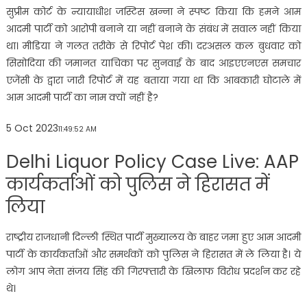
सुप्रीम कोर्ट के न्यायाधीश जस्टिस खन्ना ने स्पष्ट किया कि हमने आम
आदमी पार्टी को आरोपी बनाने या नहीं बनाने के संबंध में सवाल नहीं किया
था। मीडिया ने गलत तरीके से रिपोर्ट पेश की। दरअसल कल बुधवार को
सिसोदिया की जमानत याचिका पर सुनवाई के बाद आइएएनएस समचार
एजेंसी के द्वारा जारी रिपोर्ट में यह बताया गया था कि आबकारी घोटाले में
आम आदमी पार्टी का नाम क्यों नहीं है?
5 Oct 2023
11:49:52 AM
Delhi Liquor Policy Case Live: AAP
कार्यकर्ताओं को पुलिस ने हिरासत में
लिया
राष्ट्रीय राजधानी दिल्ली स्थित पार्टी मुख्यालय के बाहर जमा हुए आम आदमी
पार्टी के कार्यकर्ताओं और समर्थकों को पुलिस ने हिरासत में ले लिया है। ये
लोग आप नेता संजय सिंह की गिरफ्तारी के खिलाफ विरोध प्रदर्शन कर रहे
थे।