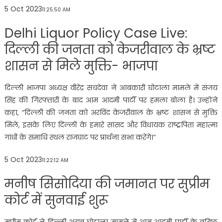
5 Oct 2023
11:25:50 AM
Delhi Liquor Policy Case Live:
दिल्ली की जनता को केजरीवाल के भ्रष्ट
शासन से मिले मुक्ति- भाजपा
दिल्ली भाजपा अध्यक्ष वीरेंद्र सचदेवा ने आबकारी घोटाला मामले में संजय
सिंह की गिरफ्तारी के बाद आम आदमी पार्टी पर हमला बोला है। उन्होंने
कहा, “दिल्ली की जनता को अरविंद केजरीवाल के भ्रष्ट शासन से मुक्ति
मिले, इसके लिए दिल्ली के हमारे सांसद और विधायक राष्ट्रपिता महात्मा
गांधी के समाधि स्थल राजघाट पर प्रार्थना सभा करेंगे।”
5 Oct 2023
11:22:12 AM
मनीष सिसोदिया की जमानत पर सुप्रीम
कोर्ट में सुनवाई शुरू