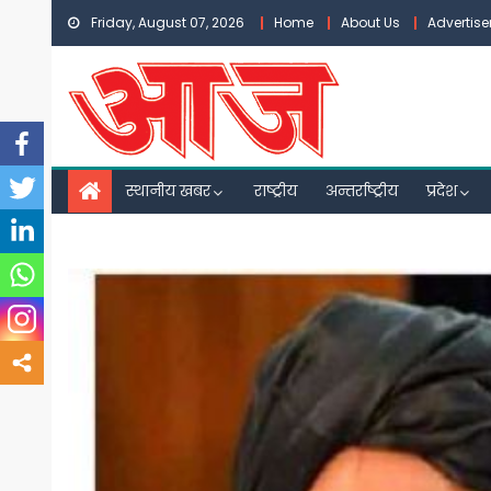
Skip
Friday, August 07, 2026
Home
About Us
Advertis
to
content
स्थानीय खबर
राष्ट्रीय
अन्तर्राष्ट्रीय
प्रदेश