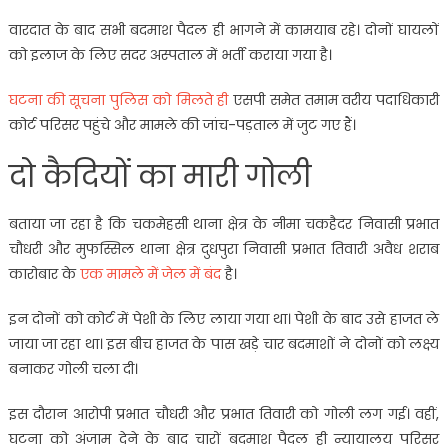
वारदात के बाद सभी बदमाश पैदल ही भागने में कामयाब रहे। दोनों घायलों
को इलाज के लिए सदर अस्पताल में भर्ती कराया गया है।
घटना की सूचना पुलिस को मिलते ही
एसपी समेत तमाम वरीय पदाधिकारी
कोर्ट परिसर पहुंचे और मामले की जांच-पड़ताल में जुट गए हैं।
दो कैदियों का मारी गोली
बताया जा रहा है कि चकमेहसी थाना क्षेत्र के नीमा चकहैदर निवासी प्रभात
चौधरी और मुफस्सिल थाना क्षेत्र दुधपुरा निवासी प्रभात तिवारी अवैध शराब
कारोबार के
एक मामले में जेल में बंद
है।
इन दोनों को कोर्ट में पेशी के लिए लाया गया था। पेशी के बाद उसे हाजत ले
जाया जा रहा था। इस बीच हाजत के पास खड़े चार बदमाशों ने दोनों को लक्ष्य
बनाकर गोली चला दी।
इस दौरान आरोपी प्रभात चौधरी और प्रभात तिवारी को गोली लग गई। वहीं,
घटना को अंजाम देने के बाद चारों बदमाश पैदल ही न्यायालय परिसर