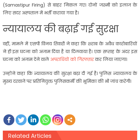
(Samastipur Firing) से बाहर निकल गए। दोनों जख्मी को इलाज के
लिए सदर अस्पताल में भर्ती कराया गया है।
न्यायालय की बढ़ाई गई सुरक्षा
वहीं, मामले में एसपी विनय तिवारी ने कहा कि शराब के अवैध कारोबारियों
ने ही इस घटना को अंजाम दिया है या दिलवाया है। एक सप्ताह के अंदर इस
घटना को अंजाम देने वाले
अपराधियों को गिरफ्तार
कर लिया जाएगा।
उन्होंने कहा कि न्यायालय की सुरक्षा बढ़ा दी गई है। पुलिस न्यायालय के
मुख्य दरवाजे पर प्रतिनियुक्त पुलिसकर्मी की भूमिका की भी जांच करेगी।
Related Articles