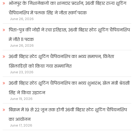
भोजपुर के निशानेबाजों का शानदार प्रदर्शन, 36वीं बिहार राज्य शूटिंग
चैंपियनशिप में पलक सिंह ने जीता स्वर्ण पदक
June 26, 2026
पिता-पुत्र की जोड़ी ने रचा इतिहास, 36वीं बिहार स्टेट शूटिंग चैंपियनशिप
में जीते 11 पदक
June 26, 2026
36वीं बिहार स्टेट शूटिंग चैंपियनशिप का भव्य समापन, विजेता
खिलाडिय़ों को किया गया सम्मानित
June 23, 2026
36वीं बिहार स्टेट शूटिंग चैंपियनशिप का भव्य शुभारंभ, खेल मंत्री श्रेयसी
सिंह ने किया उद्घाटन
June 19, 2026
बिक्रम में 19 से 22 जून तक होगी 36वीं बिहार स्टेट शूटिंग चैंपियनशिप
का आयोजन
June 17, 2026