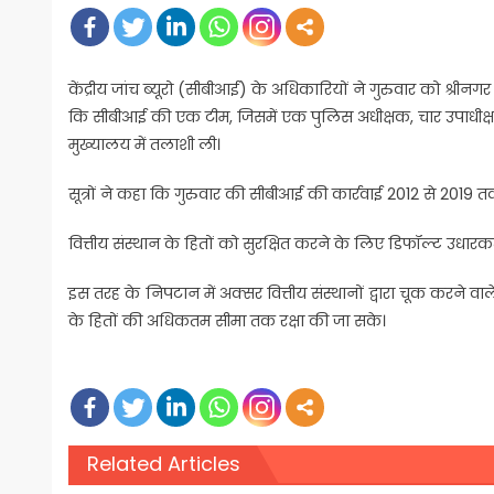
केंद्रीय जांच ब्यूरो (सीबीआई) के अधिकारियों ने गुरुवार को श्रीनगर
कि सीबीआई की एक टीम, जिसमें एक पुलिस अधीक्षक, चार उपाधीक्षक 
मुख्यालय में तलाशी ली।
सूत्रों ने कहा कि गुरुवार की सीबीआई की कार्रवाई 2012 से 2019 त
वित्तीय संस्थान के हितों को सुरक्षित करने के लिए डिफॉल्ट उधारकर्
इस तरह के निपटान में अक्सर वित्तीय संस्थानों द्वारा चूक करने वाल
के हितों की अधिकतम सीमा तक रक्षा की जा सके।
Related Articles