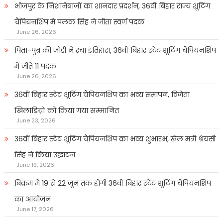
भोजपुर के निशानेबाजों का शानदार प्रदर्शन, 36वीं बिहार राज्य शूटिंग
चैंपियनशिप में पलक सिंह ने जीता स्वर्ण पदक
June 26, 2026
पिता-पुत्र की जोड़ी ने रचा इतिहास, 36वीं बिहार स्टेट शूटिंग चैंपियनशिप
में जीते 11 पदक
June 26, 2026
36वीं बिहार स्टेट शूटिंग चैंपियनशिप का भव्य समापन, विजेता
खिलाडिय़ों को किया गया सम्मानित
June 23, 2026
36वीं बिहार स्टेट शूटिंग चैंपियनशिप का भव्य शुभारंभ, खेल मंत्री श्रेयसी
सिंह ने किया उद्घाटन
June 19, 2026
बिक्रम में 19 से 22 जून तक होगी 36वीं बिहार स्टेट शूटिंग चैंपियनशिप
का आयोजन
June 17, 2026