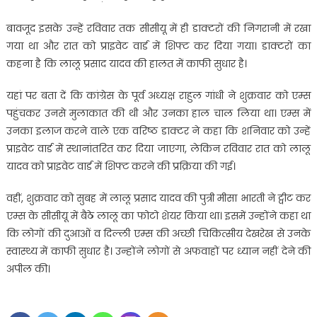
बावजूद इसके उन्हें रविवार तक सीसीयू में ही डाक्टरों की निगरानी में रखा
गया था और रात को प्राइवेट वार्ड में शिफ्ट कर दिया गया। डाक्टरों का
कहना है कि लालू प्रसाद यादव की हालत में काफी सुधार है।
यहां पर बता दें कि कांग्रेस के पूर्व अध्यक्ष राहुल गांधी ने शुक्रवार को एम्स
पहुंचकर उनसे मुलाकात की थी और उनका हाल चाल लिया था। एम्स में
उनका इलाज करने वाले एक वरिष्ठ डाक्टर ने कहा कि शनिवार को उन्हें
प्राइवेट वार्ड में स्थानांतरित कर दिया जाएगा, लेकिन रविवार रात को लालू
यादव को प्राइवेट वार्ड में शिफ्ट करने की प्रक्रिया की गई।
वहीं, शुक्रवार को सुबह में लालू प्रसाद यादव की पुत्री मीसा भारती ने ट्वीट कर
एम्स के सीसीयू में बैठे लालू का फोटो शेयर किया था। इसमें उन्होंने कहा था
कि लोगों की दुआओं व दिल्ली एम्स की अच्छी चिकित्सीय देखरेख से उनके
स्वास्थ्य में काफी सुधार है। उन्होंने लोगों से अफवाहों पर ध्यान नहीं देने की
अपील की।