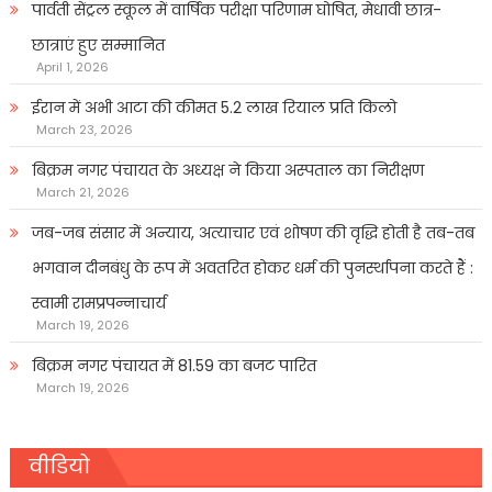
पार्वती सेंट्रल स्कूल में वार्षिक परीक्षा परिणाम घोषित, मेधावी छात्र-
छात्राएं हुए सम्मानित
April 1, 2026
ईरान में अभी आटा की कीमत 5.2 लाख रियाल प्रति किलो
March 23, 2026
बिक्रम नगर पंचायत के अध्यक्ष ने किया अस्पताल का निरीक्षण
March 21, 2026
जब-जब संसार में अन्याय, अत्याचार एवं शोषण की वृद्धि होती है तब-तब
भगवान दीनबंधु के रूप में अवतरित होकर धर्म की पुनर्स्थापना करते हैं :
स्वामी रामप्रपन्नाचार्य
March 19, 2026
बिक्रम नगर पंचायत में 81.59 का बजट पारित
March 19, 2026
वीडियो