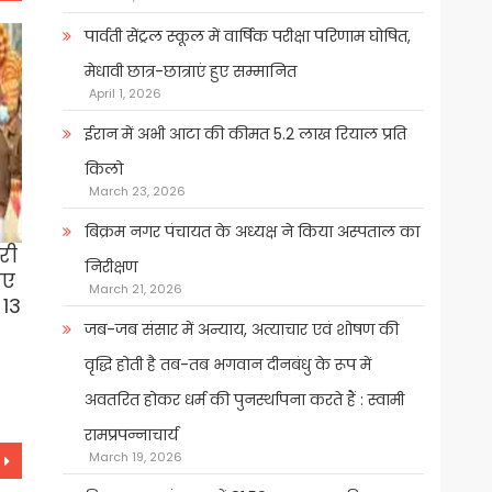
पार्वती सेंट्रल स्कूल में वार्षिक परीक्षा परिणाम घोषित,
मेधावी छात्र-छात्राएं हुए सम्मानित
April 1, 2026
ईरान में अभी आटा की कीमत 5.2 लाख रियाल प्रति
किलो
March 23, 2026
बिक्रम नगर पंचायत के अध्यक्ष ने किया अस्पताल का
री
निरीक्षण
नए
March 21, 2026
 13
जब-जब संसार में अन्याय, अत्याचार एवं शोषण की
वृद्धि होती है तब-तब भगवान दीनबंधु के रूप में
अवतरित होकर धर्म की पुनर्स्थापना करते हैं : स्वामी
रामप्रपन्नाचार्य
March 19, 2026