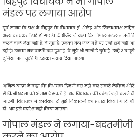
बिहपुर विधायक ने भी गोपाल
मंडल पर लगाया आरोप
पूर्व सांसद के पक्ष में बिहपुर के विधायक ई. शैलेंद्र और जिलाधायक्ष सहित
अन्य कार्यकर्ता खड़े हो गए हैं। ई. शैलेंद्र ने कहा कि गोपाल मंडल राजनीति
करने वाले नेता नहीं हैं, वे गुंडा हैं। उनका बेटा जेल में है पर उन्हें शर्म नहीं आ
रही है। उनका मन काफी बढ़ा हुआ है। वे मुझे भी गाली दे चुके हैं। उन्हें अब पूरी
दुनिया जान चुकी है। इसका जवाब दिया जाएगा।
अनिल यादव ने कहा कि विधायक दिन में वार नहीं कर सकते लेकिन अंधेरे
में किसी घटना को अंजाम दे सकते हैं। अब विधायक की दबंगई नहीं चलने दी
जाएगी। विधायक ने कार्यक्रम से मुझे निकालने का प्रयास किया। गाली भी
दी। अब इसे बर्दाश्त नहीं किया जाएगा।
गोपाल मंडल ने लगाया-बदतमीजी
करने का आरोप