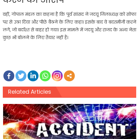
वहीं, गोपाल मंडल का कहना है कि पूर्व सांसद ने जदयू जिलाध्यक्ष को सोफा
पर से उठा दिया और पीछे बैठने के लिए कहा। इसके बाद वे बदतमीजी करने
लगे, जो बर्दाश्त से बाहर हो गया। इस मामले में जदयू और राजद के अन्य नेता
कुछ भी बोलने के लिए तैयार नहीं हैं।
Related Articles