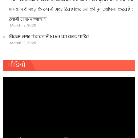
भगवान दीनबंधु के रूप में अवतरित होकर धर्म की पुनर्स्थापना करते हैं :
स्वामी रामप्रपन्नाचार्य
March 19, 2026
बिक्रम नगर पंचायत में 81.59 का बजट पारित
March 19, 2026
वीडियो
Video
Player