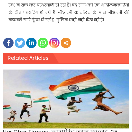
स्टेशन तक कर पत्थरबाजी हो रही है। बंद समर्थकों एवं आंदोलनकारियों
के बीच फायरिंग हो रही है। जीआरपी कार्यालय के पास जीआरपी की
सरकारी गाड़ी फूंक दी गई है। पुलिस कहीं नहीं दिख रही है।
Related Articles
Har Ghar Tiranga: कारपोरेट जगत एकजुट, 25