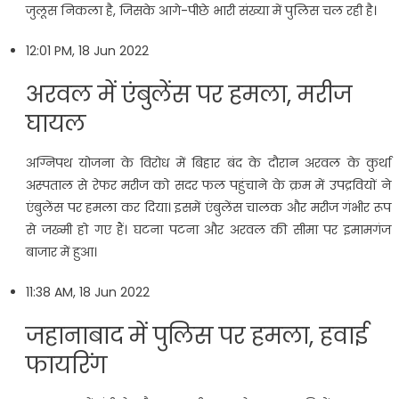
जुलूस निकला है, जिसके आगे-पीछे भारी संख्या में पुलिस चल रही है।
12:01 PM, 18 Jun 2022
अरवल में एंबुलेंस पर हमला, मरीज
घायल
अग्निपथ योजना के विरोध में बिहार बंद के दौरान अरवल के कुर्था
अस्पताल से रेफर मरीज को सदर फल पहुंचाने के क्रम में उपद्रवियों ने
एंबुलेंस पर हमला कर दिया। इसमें एंबुलेंस चालक और मरीज गंभीर रूप
से जख्मी हो गए हैं। घटना पटना और अरवल की सीमा पर इमामगंज
बाजार में हुआ।
11:38 AM, 18 Jun 2022
जहानाबाद में पुलिस पर हमला, हवाई
फायरिंग