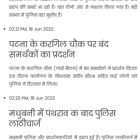
झड़प की खबरें आ रही हैं। यहां दोनों ओर से पथराव किया गया है। बड़ी
संख्‍या में पुलिस वहां मुस्‍तैद है।
02:21 PM, 18 Jun 2022
पटना के करगिल चौक पर बंद
समर्थकों का प्रदर्शन
पटना के करगिल चौक (गांधी मैदान) में बंद समर्थकों ने प्रदर्शन किया।
इस दौरान पालीगंज के विधायक संदीप सौरभ सहित कई लोगों को
पुलिस ने हिरासत में लिया।
02:20 PM, 18 Jun 2022
मधुबनी में पथराव क बाद पुलिस
लाठीचार्ज
मधुबनी पुलिस और प्रदर्शनकारियों में झड़प हुई है। पुलिस लाठीचार्ज में