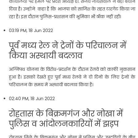
कार्यालयों पर हमले पर प्रदेश अध्‍यक्ष डा. संजय जायसवाल ने बड़ा बयान
दिया है। उन्‍होंने कहा है कि भाजपा को साजिश के तहत टारगेट किया जा
रहा है। इस दौरान पुलिस-प्रशासन की भूमिका भी ठीक नहीं रही।
03:19 PM, 18 Jun 2022
पूर्व मध्‍य रेल ने ट्रेनों के परिचालन में
किया अस्‍थायी बदलाव
अग्निपथ योजना के विरोध-प्रदर्शन के दौरान रेलवे को काफी नुकसान
हुआ है। इसको देखते हुए पूर्व मध्‍य रेलवे ने दो दिनों के लिए ट्रेनों के
परिचालन के समय में अस्‍थायी बदलाव किया है।
02:40 PM, 18 Jun 2022
रोहतास के बिक्रमगंज और नोखा में
पुलिस व आंदोलनकारियों में झड़प
रोहतास जिले के बिक्रमगंज और नोखा में पुलिस और उपद्रवियों के बीच