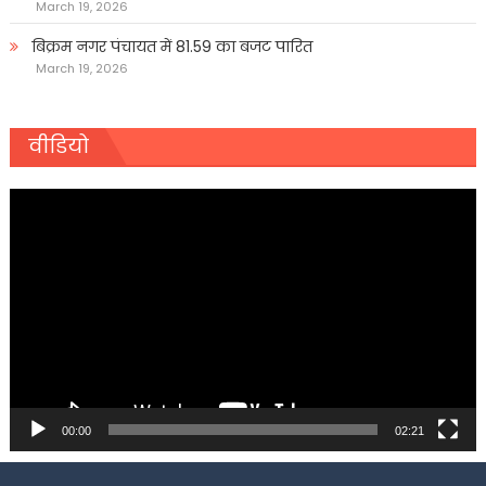
March 19, 2026
बिक्रम नगर पंचायत में 81.59 का बजट पारित
March 19, 2026
वीडियो
Video
Player
00:00
02:21