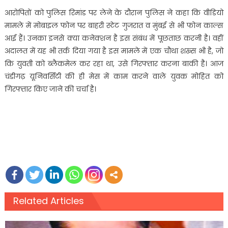
आरोपितों को पुलिस रिमांड पर लेने के दौरान पुलिस ने कहा कि वीडियो
मामले में मोबाइल फोन पर बाहरी स्टेट गुजरात व मुंबई से भी फोन काल्स
आई हैं। उनका इनसे क्या कनेक्शन है इस संबंध में पूछताछ करनी है। वहीं
अदालत में यह भी तर्क दिया गया है इस मामले में एक चौथा शख्स भी है, जो
कि युवती को ब्लैकमेल कर रहा था, उसे गिरफ्तार करना बाकी है। आज
चंडीगढ़ यूनिवर्सिटी की ही मेस में काम करने वाले युवक मोहित को
गिरफ्तार किए जाने की चर्चा है।
Related Articles