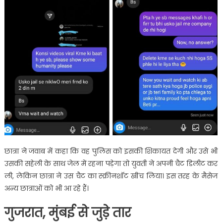
छात्रा ने जवाब में कहा कि वह पुलिस को इसकी शिकायत देगी और उसे भी
उसकी सहेली के साथ जेल में रहना पड़ेगा तो युवती ने अपनी चैट डिलीट कर
ली, लेकिन छात्रा ने उस चैट का स्क्रीनशॉट खींच लिया। इस तरह के मैसेज
अन्य छात्राओं को भी आ रहे हैं।
गुजरात, मुंबई से जुड़े तार