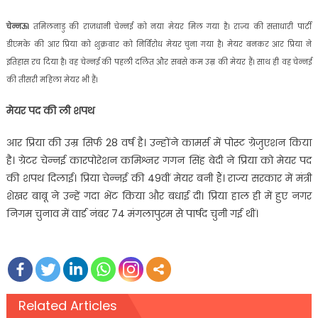
चेन्नऊ।
तमिलनाडु की राजधानी चेन्नई को नया मेयर मिल गया है। राज्य की सत्ताधारी पार्टी
डीएमके की आर प्रिया को शुक्रवार को निर्विरोध मेयर चुना गया है। मेयर बनकर आर प्रिया ने
इतिहास रच दिया है। वह चेन्नई की पहली दलित और सबसे कम उम्र की मेयर हैं। साथ ही वह चेन्नई
की तीसरी महिला मेयर भी हैं।
मेयर पद की ली शपथ
आर प्रिया की उम्र सिर्फ 28 वर्ष है। उन्होंने कामर्स में पोस्ट ग्रेजुएशन किया
है। ग्रेटर चेन्नई कारपोरेशन कमिश्नर गगन सिंह बेदी ने प्रिया को मेयर पद
की शपथ दिलाई। प्रिया चेन्नई की 49वीं मेयर बनी हैं। राज्य सरकार में मंत्री
शेखर बाबू ने उन्हें गदा भेंट किया और बधाई दी। प्रिया हाल ही में हुए नगर
निगम चुनाव में वार्ड नंबर 74 मंगलापुरम से पार्षद चुनी गई थीं।
Related Articles