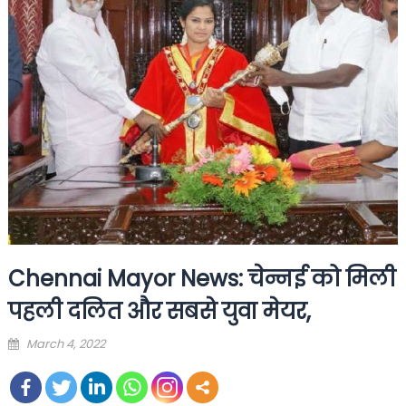
Chennai Mayor News: चेन्नई को मिली
पहली दलित और सबसे युवा मेयर,
Posted
March 4, 2022
on