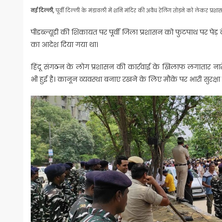
नई दिल्ली,
पूर्वी दिल्ली के मंडावली में शनि मंदिर की अवैध रेलिंग तोड़ने को लेकर प
पीडब्ल्यूडी की शिकायत पर पूर्वी जिला प्रशासन को फुटपाथ पर पेड़ के
का आदेश दिया गया था।
हिंदू संगठन के लोग प्रशासन की कार्रवाई के खिलाफ लगातार नारेबा
भी हुई है। कानून व्यवस्था बनाए रखने के लिए मौके पर भारी सुरक्षा