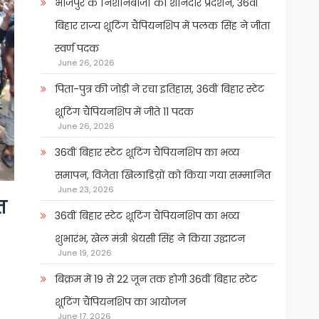
भोजपुर के निशानेबाजों का शानदार प्रदर्शन, 36वीं
बिहार राज्य शूटिंग चैंपियनशिप में पलक सिंह ने जीता
स्वर्ण पदक
June 26, 2026
पिता-पुत्र की जोड़ी ने रचा इतिहास, 36वीं बिहार स्टेट
शूटिंग चैंपियनशिप में जीते 11 पदक
June 26, 2026
36वीं बिहार स्टेट शूटिंग चैंपियनशिप का भव्य
समापन, विजेता खिलाडिय़ों को किया गया सम्मानित
June 23, 2026
त
36वीं बिहार स्टेट शूटिंग चैंपियनशिप का भव्य
शुभारंभ, खेल मंत्री श्रेयसी सिंह ने किया उद्घाटन
June 19, 2026
बिक्रम में 19 से 22 जून तक होगी 36वीं बिहार स्टेट
शूटिंग चैंपियनशिप का आयोजन
June 17, 2026