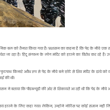
सैनिक बल को तैनात किया गया है। प्रशासन का कहना है कि पेड़ के नीचे एक 
ा जा रहा है। हिंदू संगठन के लोग मंदिर को हटाने का विरोध कर रहे हैं। 
 फुटपाथ किनारे अवैध रूप से पेड़ के नीचे बने छोटे से शिव मंदिर के ढांचे क
वाई की थी।
ासन ने बताया कि पीडब्ल्यूडी की ओर से शिकायतें आ रही थीं कि पेड़ के नीचे 
वयं हटाने के लिए कहा गया। लेकिन, उन्होंने नोटिस पर कोई संज्ञान नहीं ल