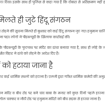
 हटा दिया। इसके साथ ही पुलिस से कहा गया है कि दोबारा से अतिक्रमण नहीं 
मिलते ही जुटे हिंदू संगठन
े को तोड़ने की सूचना मिलते ही बुधवार को कई हिंदू संगठन जुट गए। हनुमान चा
 पड़ा। लोगों ने पीडब्ल्यूडी के खिलाफ कार्रवाई की।
 पीडब्ल्यूडी के फुटपाथ पर मंदिर का ढांचा बनाया गया है, साथ ही लोहे के
िहार ने ढांचे को तोड़ने के आदेश दिए हैं।
ं को हटाया जाना है
र कई धार्मिक स्थलों को हटाना है। एलजी द्वारा गठित धार्मिक कमेटी की अनु
ान मंदिर व बीच रोड पर बने चांद बाबा के मजार को कुछ दिनों पहले हटाना 
ोल चक्कर व जीटी रोड पर हनुमान मंदिरों को बीच सड़क से हटाया जाना है।