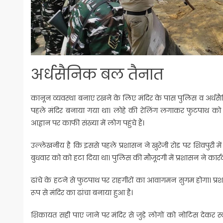
अर्धसैनिक बल तैनात
कानून व्यवस्था बनाए रखने के लिए मंदिर के पास पुलिस व अर्ध
पहले मंदिर बनाया गया था। लोहे की रेलिंग लगाकर फुटपाथ को घेर
आह्वान पर काफी संख्या में लोग पहुंचे हैं।
उल्लेखनीय है कि इससे पहले प्रशासन ने खुरेजी रोड पर शिवपुरी में
बुधवार को को हटा दिया था। पुलिस की मौजूदगी में प्रशासन ने कार्र
ढांचे के हटने से फुटपाथ पर राहगीरों का आवागमन सुगम होगा। प्रश
रूप से मंदिर का ढांचा बनाया हुआ है।
शिकायत सही पाए जाने पर मंदिर से जुड़े लोगों को नोटिस देकर स्