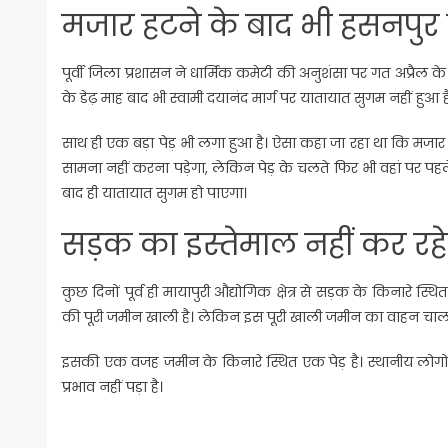
मजार हटने के बाद भी हसनपुर म
पूर्वी जिला प्रशासन ने धार्मिक कमेटी की अनुशंसा पर गत अप्रैल
के डेढ़ माह बाद भी स्वामी दयानंद मार्ग पर यातायात सुगम नहीं हुआ 
साथ ही एक बड़ा पेड़ भी लगा हुआ है। ऐसा कहा जा रहा था कि मजार 
सामना नहीं करना पड़ेगा, लेकिन पेड़ के चलते फिर भी वहां पर पहल
बाद ही यातायात सुगम हो पाएगा।
सड़क का इस्तेमाल नहीं कर र
कुछ दिनों पूर्व ही मायापुरी औद्योगिक क्षेत्र से सड़क के किनारे स्
की पूरी जमीन खाली है। लेकिन इस पूरी खाली जमीन का वाहन चालक
इसकी एक वजह जमीन के किनारे स्थित एक पेड़ है। स्थानीय लोगो
प्रभाव नहीं पड़ा है।