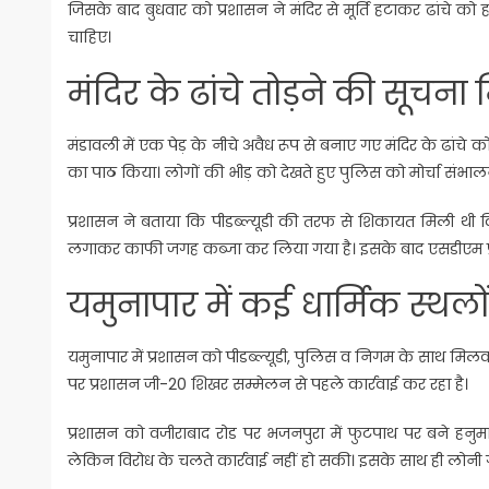
जिसके बाद बुधवार को प्रशासन ने मंदिर से मूर्ति हटाकर ढांचे को
चाहिए।
मंदिर के ढांचे तोड़ने की सूचना 
मंडावली में एक पेड़ के नीचे अवैध रूप से बनाए गए मंदिर के ढांच
का पाठ किया। लोगों की भीड़ को देखते हुए पुलिस को मोर्चा संभालना
प्रशासन ने बताया कि पीडब्ल्यूडी की तरफ से शिकायत मिली थी कि
लगाकर काफी जगह कब्जा कर लिया गया है। इसके बाद एसडीएम प्रीत व
यमुनापार में कई धार्मिक स्थलो
यमुनापार में प्रशासन को पीडब्ल्यूडी, पुलिस व निगम के साथ मिलक
पर प्रशासन जी-20 शिखर सम्मेलन से पहले कार्रवाई कर रहा है।
प्रशासन को वजीराबाद रोड पर भजनपुरा में फुटपाथ पर बने हनुम
लेकिन विरोध के चलते कार्रवाई नहीं हो सकी। इसके साथ ही लोनी ग