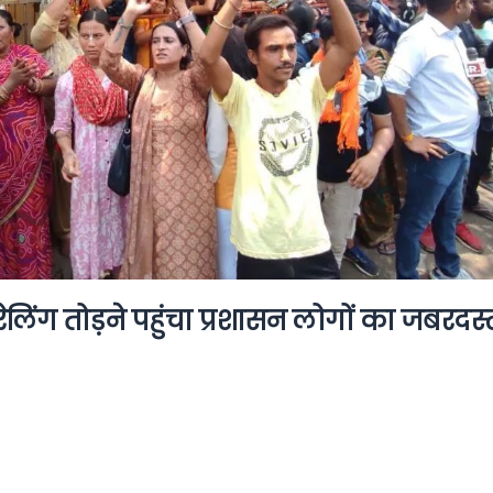
रेलिंग तोड़ने पहुंचा प्रशासन लोगों का जबरदस्