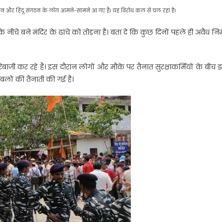
्रशासन और हिंदू संगठन के लोग आमने-सामने आ गए हैं। यह विरोध कल से चल रहा है।
 नीचे बने मंदिर के ढांचे को तोड़ना है। बता दें कि कुछ दिनों पहले ही अवैध निर
जी कर रहे हैं। इस दौरान लोगों और मौके पर तैनात सुरक्षाकर्मियों के बीच 
 बलों की तैनाती की गई है।