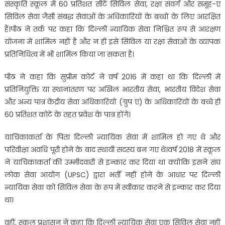
संस्कृति स्कूल में 60 प्रतिशत सीटें सिविल सेवा, रक्षा संवर्ग और समूह-ए
सिविल सेवा जैसी संबद्ध सेवाओं के अधिकारियों के बच्चों के लिए आरक्षित
हैं।पीठ ने तर्क पर कहा कि दिल्ली न्यायिक सेवा निश्चित रूप से आरक्षण
योजना में शामिल नहीं है और न ही इसे सिविल या रक्षा सेवाओं के व्यापक
प्रतिनिधित्व में भी शामिल किया जा सकता है।
पीठ ने कहा कि सुप्रीम कोर्ट ने वर्ष 2016 में कहा था कि दिल्ली में
प्रतिनियुक्ति या स्थानांतरण पर अखिल भारतीय सेवा, भारतीय विदेश सेवा
और अन्य पात्र केंद्रीय सेवा अधिकारियों (ग्रुप ए) के अधिकारियों के बच्चे ही
60 प्रतिशत कोटे के तहत प्रवेश के पात्र होंगे।
याचिकाकर्ता के पिता दिल्ली न्यायिक सेवा में शामिल हो गए थे और
परिवीक्षा अवधि पूरी होने के बाद स्थायी सदस्य बन गए थे।वर्ष 2018 में स्कूल
ने याचिकाकर्ता की उम्मीदवारी से इन्कार कर दिया था क्योंकि इसने संघ
लोक सेवा आयोग (UPSC) द्वारा भर्ती नहीं होने के आधार पर दिल्ली
न्यायिक सेवा को सिविल सेवा के रूप में स्वीकार करने से इन्कार कर दिया
था।
वहीं, स्कूल प्रशासन ने कहा कि दिल्ली न्यायिक सेवा एक सिविल सेवा नहीं