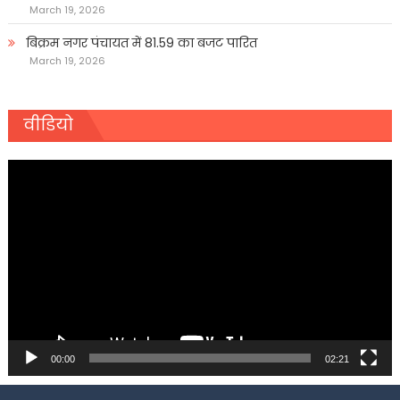
March 19, 2026
बिक्रम नगर पंचायत में 81.59 का बजट पारित
March 19, 2026
वीडियो
Video
Player
00:00
02:21