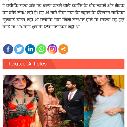
है क्योंकि राज्य और पद धारण करने वाले व्यक्ति के बीच स्वामी और सेवक
का कोई संबंध नहीं है। यह भी तर्क दिया गया कि स्कूल के खिलाफ याचिका
सुनवाई योग्य नहीं थी क्योंकि एक निजी संस्थान होने के कारण यह हाई
कोर्ट के अधिकार क्षेत्र के लिए उत्तरदायी नहीं था।
Related Articles