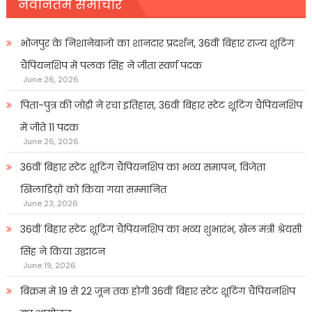
नवीनतम समाचार
भोजपुर के निशानेबाजों का शानदार प्रदर्शन, 36वीं बिहार राज्य शूटिंग
चैंपियनशिप में पलक सिंह ने जीता स्वर्ण पदक
June 26, 2026
पिता-पुत्र की जोड़ी ने रचा इतिहास, 36वीं बिहार स्टेट शूटिंग चैंपियनशिप
में जीते 11 पदक
June 26, 2026
36वीं बिहार स्टेट शूटिंग चैंपियनशिप का भव्य समापन, विजेता
खिलाडिय़ों को किया गया सम्मानित
June 23, 2026
36वीं बिहार स्टेट शूटिंग चैंपियनशिप का भव्य शुभारंभ, खेल मंत्री श्रेयसी
सिंह ने किया उद्घाटन
June 19, 2026
बिक्रम में 19 से 22 जून तक होगी 36वीं बिहार स्टेट शूटिंग चैंपियनशिप